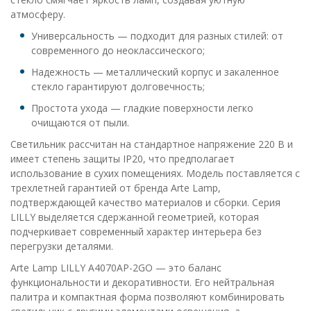
атмосферу.
Универсальность — подходит для разных стилей: от
современного до неоклассического;
Надежность — металлический корпус и закаленное
стекло гарантируют долговечность;
Простота ухода — гладкие поверхности легко
очищаются от пыли.
Светильник рассчитан на стандартное напряжение 220 В и
имеет степень защиты IP20, что предполагает
использование в сухих помещениях. Модель поставляется с
трехлетней гарантией от бренда Arte Lamp,
подтверждающей качество материалов и сборки. Серия
LILLY выделяется сдержанной геометрией, которая
подчеркивает современный характер интерьера без
перегрузки деталями.
Arte Lamp LILLY A4070AP-2GO — это баланс
функциональности и декоративности. Его нейтральная
палитра и компактная форма позволяют комбинировать