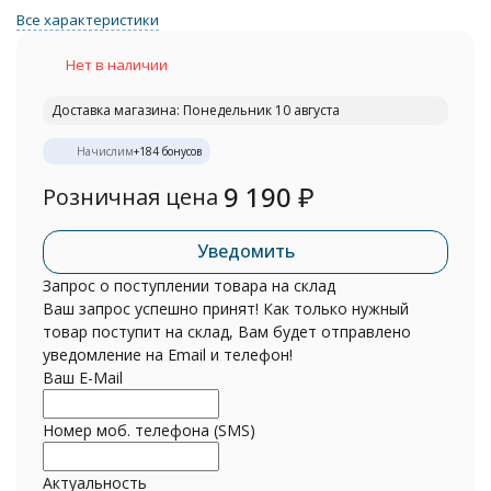
Все характеристики
Нет в наличии
Доставка магазина: Понедельник 10 августа
Начислим
+
184
бонусов
9 190
₽
Розничная цена
Уведомить
Запрос о поступлении товара на склад
Ваш запрос успешно принят! Как только нужный
товар поступит на склад, Вам будет отправлено
уведомление на Email и телефон!
Ваш E-Mail
Номер моб. телефона (SMS)
Актуальность