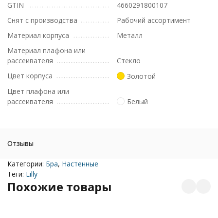
GTIN
4660291800107
Снят с производства
Рабочий ассортимент
Материал корпуса
Металл
Материал плафона или
рассеивателя
Стекло
Цвет корпуса
Золотой
Цвет плафона или
рассеивателя
Белый
Отзывы
Категории:
Бра
,
Настенные
Теги:
Lilly
Похожие товары