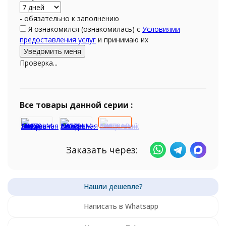
- обязательно к заполнению
Я ознакомился (ознакомилась) с
Условиями
предоставления услуг
и принимаю их
Проверка...
Все товары данной серии :
Заказать через:
Написать в Whatsapp