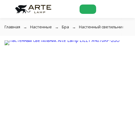
Главная
Настенные
Бра
Настенный светильник Arte 