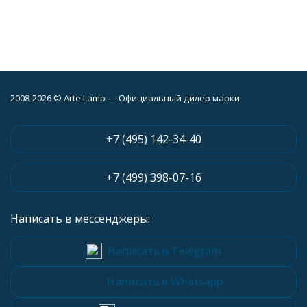
2008-2026 © Arte Lamp — Официальный дилер марки
+7 (495) 142-34-40
+7 (499) 398-07-16
Написать в мессенджеры:
Написать в Telegram
Написать в Whatsapp