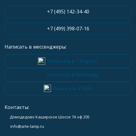
+7 (495) 142-34-40
+7 (499) 398-07-16
Написать в мессенджеры:
Написать в Telegram
Написать в Whatsapp
Написать в MAX
Контакты:
Домодедово Каширское Шоссе 7А оф 205
info@arte-lamp.ru