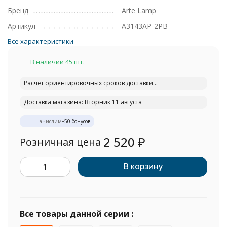
Бренд
Arte Lamp
Артикул
A3143AP-2PB
Все характеристики
В наличии 45 шт.
Расчёт ориентировочных сроков доставки...
Доставка магазина: Вторник 11 августа
Начислим
+
50
бонусов
2 520
₽
Розничная цена
В корзину
Все товары данной серии :