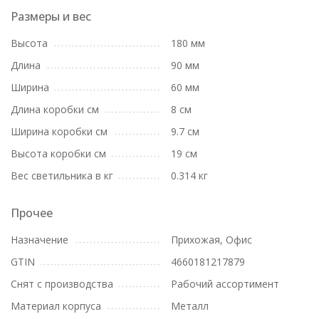
Размеры и вес
Высота
180 мм
Длина
90 мм
Ширина
60 мм
Длина коробки см
8 см
Ширина коробки см
9.7 см
Высота коробки см
19 см
Вес светильника в кг
0.314 кг
Прочее
Назначение
Прихожая, Офис
GTIN
4660181217879
Снят с производства
Рабочий ассортимент
Материал корпуса
Металл