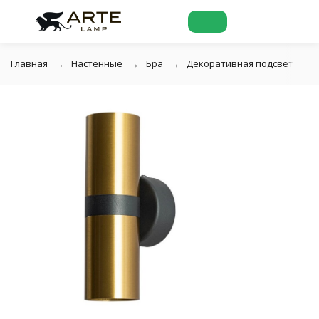
Главная
Настенные
Бра
Декоративная подсветка Art