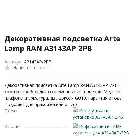
Декоративная подсветка Arte
Lamp RAN A3143AP-2PB
Артикул:
A3143AP-2PB
Написать отзыв
Декоративная подсветка Arte Lamp RAN A3143AP-2PB —
компактное бра для современных интерьеров. Медные
плафоны и арматура, два цоколя GU10. Гарантия 3 года.
Подходит для прихожей или офиса.
Схема
Инструкция по
установке A3143AP-2PB
Каталог
Информация из PDF
каталога для A3143AP-2PB