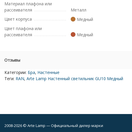
Материал плафона или
рассеивателя
Металл
Цвет корпуса
Медный
Цвет плафона или
рассеивателя
Медный
Отзывы
Категории:
Бра
,
Настенные
Теги:
RAN
,
Arte Lamp Настенный светильник GU10 Медный
2008-2026 © Arte Lamp — Официальный дилер марки