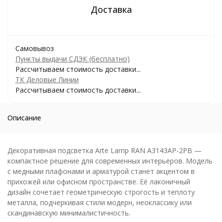
Самовывоз
Пункты выдачи СДЭК (бесплатно)
Рассчитываем стоимость доставки...
ТК Деловые Линии
Рассчитываем стоимость доставки...
Описание
Декоративная подсветка Arte Lamp RAN A3143AP-2PB —
компактное решение для современных интерьеров. Модель
с медными плафонами и арматурой станет акцентом в
прихожей или офисном пространстве. Её лаконичный
дизайн сочетает геометрическую строгость и теплоту
металла, подчеркивая стили модерн, неоклассику или
скандинавскую минималистичность.