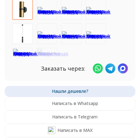
Заказать через:
Написать в Whatsapp
Написать в Telegram
Написать в MAX