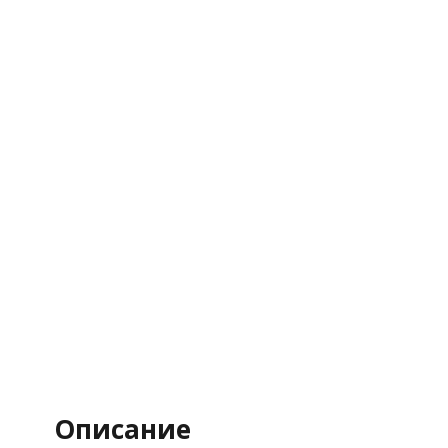
Описание