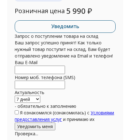
5 990
₽
Розничная цена
Уведомить
Запрос о поступлении товара на склад
Ваш запрос успешно принят! Как только
нужный товар поступит на склад, Вам будет
отправлено уведомление на Email и телефон!
Ваш E-Mail
Номер моб. телефона (SMS)
Актуальность
- обязательно к заполнению
Я ознакомился (ознакомилась) с
Условиями
предоставления услуг
и принимаю их
Проверка...