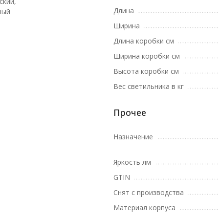
ский,
Длина
ный
Ширина
Длина коробки см
Ширина коробки см
Высота коробки см
Вес светильника в кг
Прочее
Назначение
Яркость лм
GTIN
Снят с производства
Материал корпуса