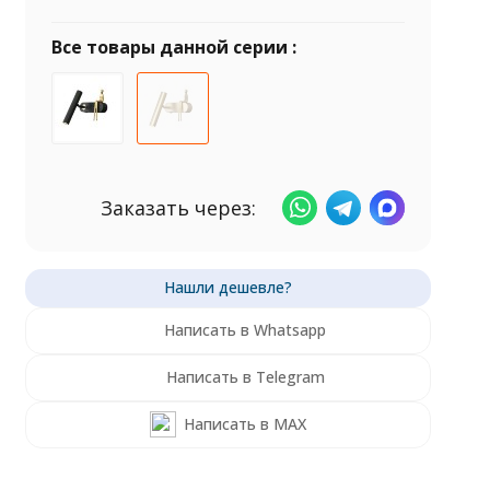
Все товары данной серии :
Заказать через:
Написать в Whatsapp
Написать в Telegram
Написать в MAX