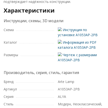
подтверждает надёжность конструкции.
Характеристики
Инструкции, схемы, 3D модели
Схема
Инструкция по
установке A1053AP-2PB
Каталог
Информация из PDF
каталога A1053AP-2PB
Размеры
Чертеж с размерами
A1053AP-2PB
Производитель, серия, стиль, гарантия
Бренд
Arte Lamp
Артикул
A1053AP-2PB
Серия
ALYA
Стиль
Модерн, Неоклассический,