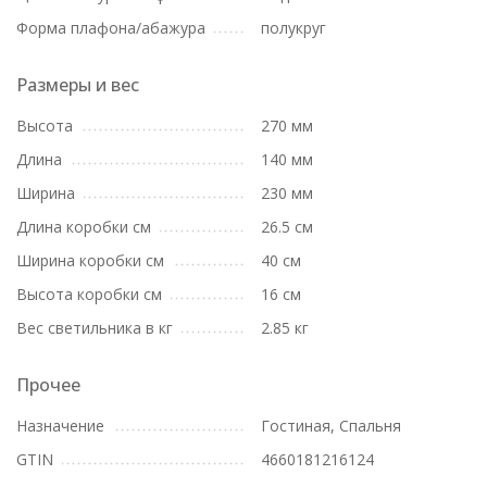
Форма плафона/абажура
полукруг
Размеры и вес
Высота
270 мм
Длина
140 мм
Ширина
230 мм
Длина коробки см
26.5 см
Ширина коробки см
40 см
Высота коробки см
16 см
Вес светильника в кг
2.85 кг
Прочее
Назначение
Гостиная, Спальня
GTIN
4660181216124