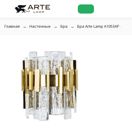
Главная
Настенные
Бра
Бра Arte Lamp A1053AP-2PB A