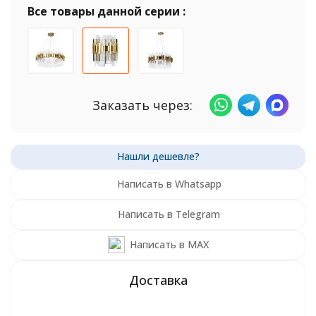
Все товары данной серии :
Заказать через:
Написать в Whatsapp
Написать в Telegram
Написать в MAX