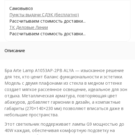
Самовывоз
Пункты выдачи СДЭК (бесплатно)
Рассчитываем стоимость доставки...
ТК Деловые Линии
Рассчитываем стоимость доставки...
Описание
Бра Arte Lamp A1053AP-2PB ALYA — изысканное решение
для тех, кто ценит баланс функциональности и эстетики.
Модель с двумя плафонами из стекла в медном оттенке
создает мягкое рассеянное освещение, идеальное для зон
отдыха. Металлическая арматура, повторяющая цвет
абажуров, добавляет гармонии в дизайн, а компактные
габариты (270×140×230 мм) позволяют вписаться даже в
небольшие пространства.
Этот светильник поддерживает лампы G9 мощностью до
40W каждая, обеспечивая комфортную подсветку на