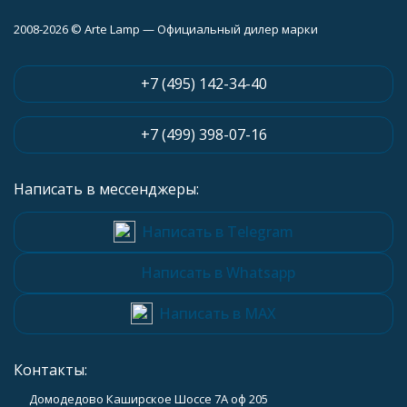
2008-2026 © Arte Lamp — Официальный дилер марки
+7 (495) 142-34-40
+7 (499) 398-07-16
Написать в мессенджеры:
Написать в Telegram
Написать в Whatsapp
Написать в MAX
Контакты:
Домодедово Каширское Шоссе 7А оф 205