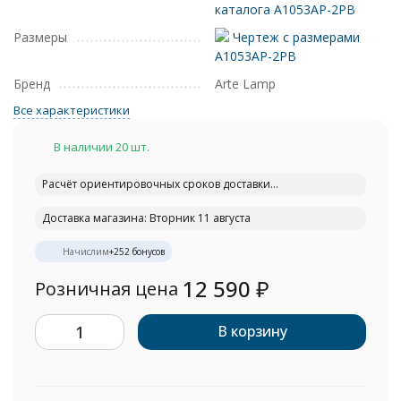
каталога A1053AP-2PB
Размеры
Чертеж с размерами
A1053AP-2PB
Бренд
Arte Lamp
Все характеристики
В наличии 20 шт.
Расчёт ориентировочных сроков доставки...
Доставка магазина: Вторник 11 августа
Начислим
+
252
бонусов
12 590
₽
Розничная цена
В корзину