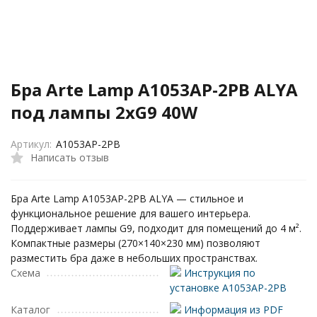
Бра Arte Lamp A1053AP-2PB ALYA
под лампы 2xG9 40W
Артикул:
A1053AP-2PB
Написать отзыв
Бра Arte Lamp A1053AP-2PB ALYA — стильное и
функциональное решение для вашего интерьера.
Поддерживает лампы G9, подходит для помещений до 4 м².
Компактные размеры (270×140×230 мм) позволяют
разместить бра даже в небольших пространствах.
Схема
Инструкция по
установке A1053AP-2PB
Каталог
Информация из PDF