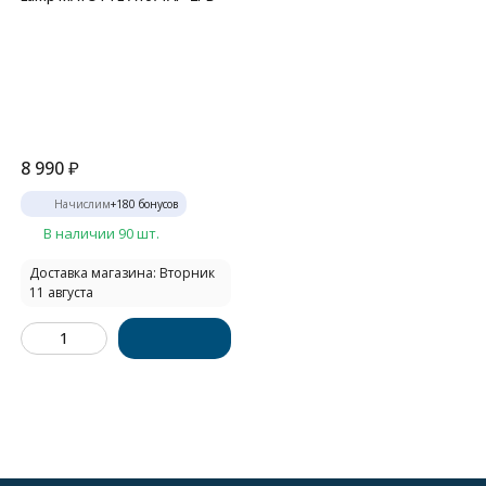
8 990
₽
Начислим
+
180
бонусов
В наличии 90 шт.
Доставка магазина: Вторник
11 августа