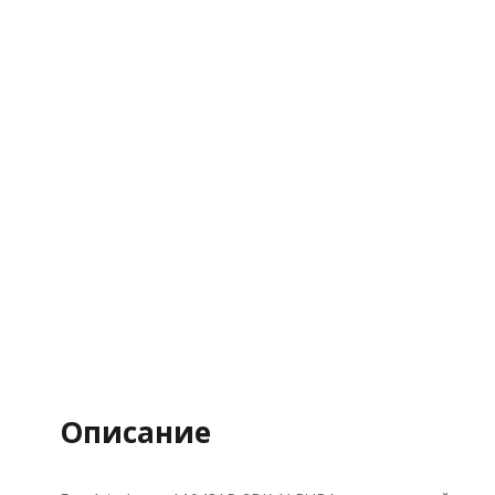
Описание