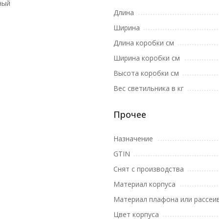
ный
Длина
Ширина
Длина коробки см
Ширина коробки см
Высота коробки см
Вес светильника в кг
Прочее
Назначение
GTIN
Снят с производства
Материал корпуса
Материал плафона или рассеи
Цвет корпуса