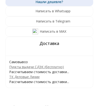
Написать в Whatsapp
Написать в Telegram
Написать в MAX
Самовывоз
Пункты выдачи СДЭК (бесплатно)
Рассчитываем стоимость доставки...
ТК Деловые Линии
Рассчитываем стоимость доставки...