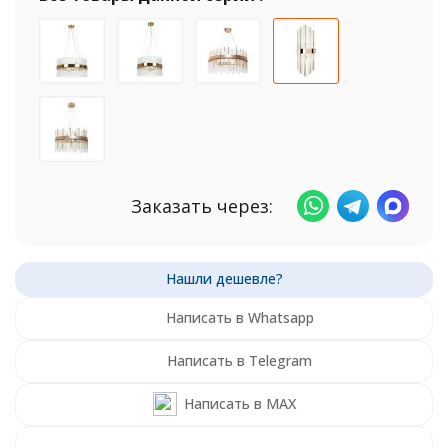
Заказать через:
Написать в Whatsapp
Написать в Telegram
Написать в MAX