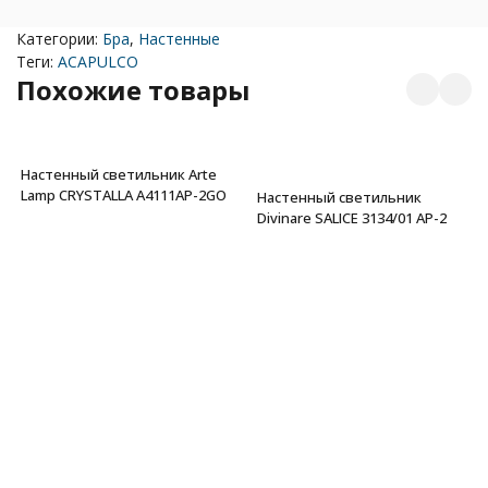
Категории:
Бра
,
Настенные
Теги:
ACAPULCO
Похожие товары
Настенный светильник Arte
Lamp CRYSTALLA A4111AP-2GO
Настенный светильник
Divinare SALICE 3134/01 AP-2