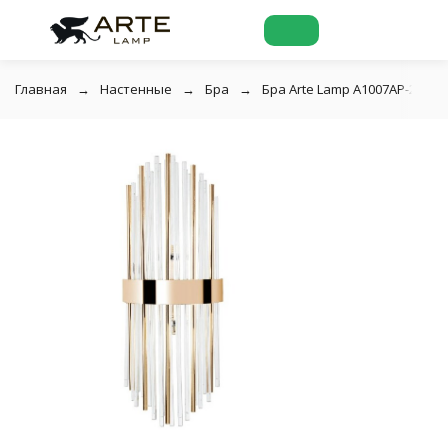
Главная
Настенные
Бра
Бра Arte Lamp A1007AP-2GO 