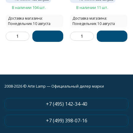
В наличии 104 шт.
В наличии 11 шт.
Доставка магазина:
Доставка магазина:
Понедельник 10 августа
Понедельник 10 августа
2008-2026 © Arte Lamp — Официальный дилер марки
+7 (495) 142-34-40
+7 (499) 398-07-16