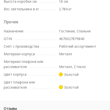
Высота коробки см
16 см
Вес светильника в кг
2.784 кг
Прочее
Назначение
Гостиная, Спальня
GTIN
4670027879840
Снят с производства
Рабочий ассортимент
Материал корпуса
Металл
Материал плафона или
рассеивателя
Металл, Стекло
Цвет корпуса
Золотой
Цвет плафона или
рассеивателя
Золотой
Отзывы