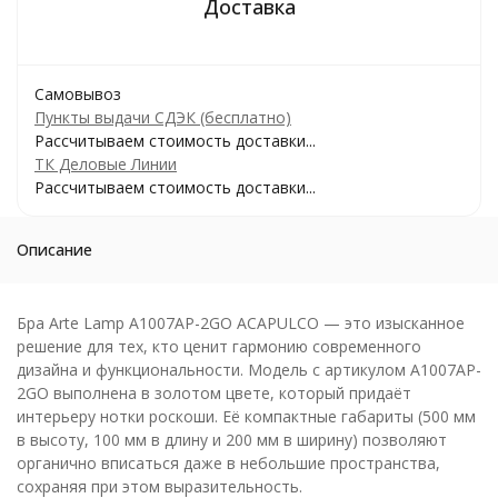
Самовывоз
Пункты выдачи СДЭК (бесплатно)
Рассчитываем стоимость доставки...
ТК Деловые Линии
Рассчитываем стоимость доставки...
Описание
Бра Arte Lamp A1007AP-2GO ACAPULCO — это изысканное
решение для тех, кто ценит гармонию современного
дизайна и функциональности. Модель с артикулом A1007AP-
2GO выполнена в золотом цвете, который придаёт
интерьеру нотки роскоши. Её компактные габариты (500 мм
в высоту, 100 мм в длину и 200 мм в ширину) позволяют
органично вписаться даже в небольшие пространства,
сохраняя при этом выразительность.