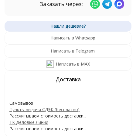
Заказать через:
Написать в Whatsapp
Написать в Telegram
Написать в MAX
Самовывоз
Пункты выдачи СДЭК (бесплатно)
Рассчитываем стоимость доставки...
ТК Деловые Линии
Рассчитываем стоимость доставки...