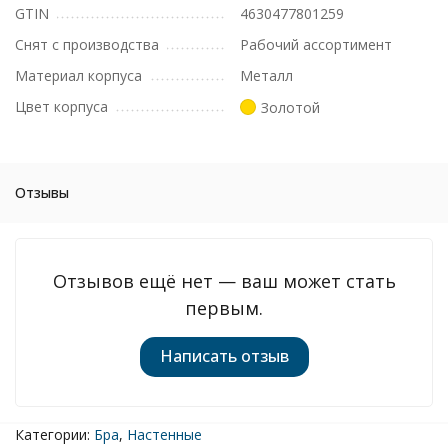
GTIN
4630477801259
Снят с производства
Рабочий ассортимент
Материал корпуса
Металл
Цвет корпуса
Золотой
Отзывы
Отзывов ещё нет — ваш может стать
первым.
Написать отзыв
Категории:
Бра
,
Настенные