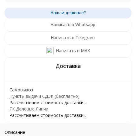
Написать в Whatsapp
Написать в Telegram
Написать в MAX
Самовывоз
Пункты выдачи СДЭК (бесплатно)
Рассчитываем стоимость доставки...
ТК Деловые Линии
Рассчитываем стоимость доставки...
Описание