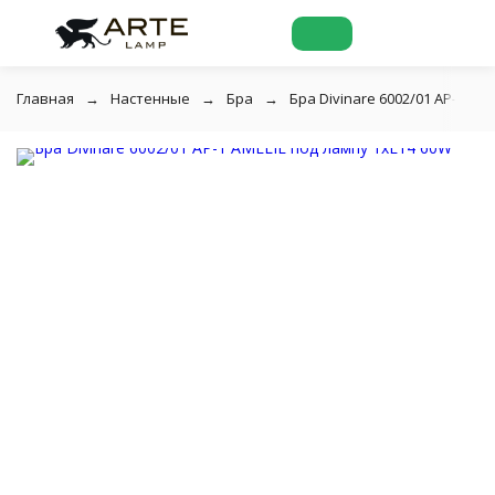
Главная
Настенные
Бра
Бра Divinare 6002/01 AP-1 AM