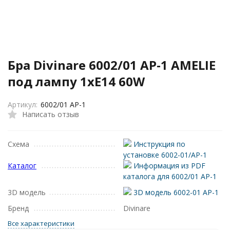
Бра Divinare 6002/01 AP-1 AMELIE
под лампу 1xE14 60W
Артикул:
6002/01 AP-1
Написать отзыв
Схема
Инструкция по
установке 6002-01/AP-1
Каталог
Информация из PDF
каталога для 6002/01 AP-1
3D модель
3D модель 6002-01 AP-1
Бренд
Divinare
Все характеристики