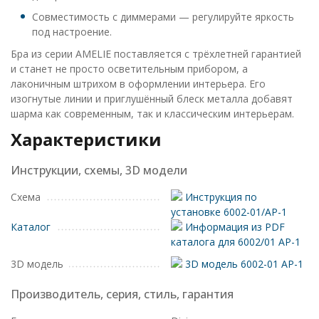
Совместимость с диммерами — регулируйте яркость
под настроение.
Бра из серии AMELIE поставляется с трёхлетней гарантией
и станет не просто осветительным прибором, а
лаконичным штрихом в оформлении интерьера. Его
изогнутые линии и приглушённый блеск металла добавят
шарма как современным, так и классическим интерьерам.
Характеристики
Инструкции, схемы, 3D модели
Схема
Инструкция по
установке 6002-01/AP-1
Каталог
Информация из PDF
каталога для 6002/01 AP-1
3D модель
3D модель 6002-01 AP-1
Производитель, серия, стиль, гарантия