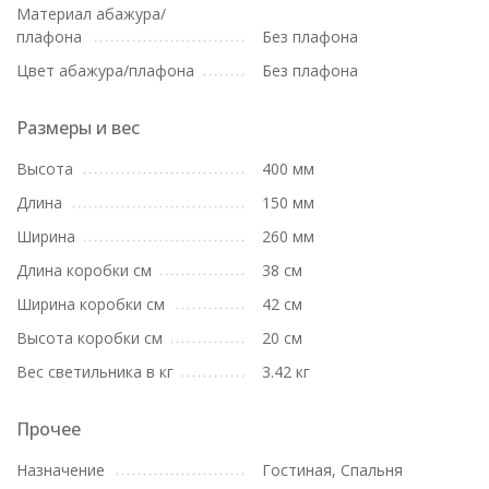
Материал абажура/
плафона
Без плафона
Цвет абажура/плафона
Без плафона
Размеры и вес
Высота
400 мм
Длина
150 мм
Ширина
260 мм
Длина коробки см
38 см
Ширина коробки см
42 см
Высота коробки см
20 см
Вес светильника в кг
3.42 кг
Прочее
Назначение
Гостиная, Спальня