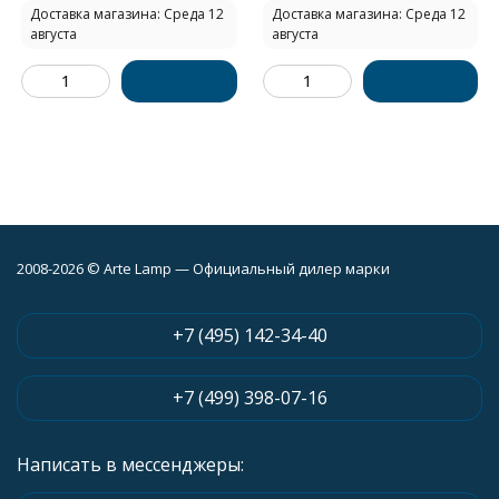
Доставка магазина: Среда 12
Доставка магазина: Среда 12
августа
августа
2008-2026 © Arte Lamp — Официальный дилер марки
+7 (495) 142-34-40
+7 (499) 398-07-16
Написать в мессенджеры: