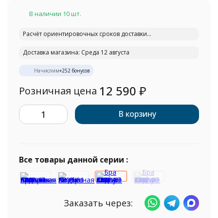
В наличии 10 шт.
Расчёт ориентировочных сроков доставки...
Доставка магазина: Среда 12 августа
Начислим
+
252
бонусов
12 590
₽
Розничная цена
В корзину
Все товары данной серии :
Заказать через: