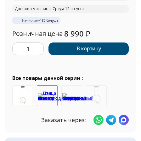
Доставка магазина: Среда 12 августа
Начислим
+
180
бонусов
8 990
₽
Розничная цена
В корзину
Все товары данной серии :
Заказать через: