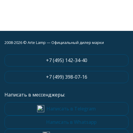
2008-2026 © Arte Lamp — Официальный дилер марки
+7 (495) 142-34-40
+7 (499) 398-07-16
Написать в мессенджеры:
Написать в Telegram
Написать в Whatsapp