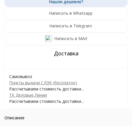
Написать в Whatsapp
Написать в Telegram
Написать в MAX
Самовывоз
Пункты выдачи СДЭК (бесплатно)
Рассчитываем стоимость доставки...
ТК Деловые Линии
Рассчитываем стоимость доставки...
Описание