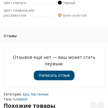
Цвет корпуса
Черный
Цвет плафона или
рассеивателя
Бело-золотой
Отзывы
Отзывов ещё нет — ваш может стать
первым.
Написать отзыв
Категории:
Бра
,
Настенные
Теги:
SUMMER
Похожие товары