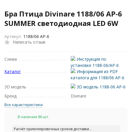
Бра Птица Divinare 1188/06 AP-6
SUMMER светодиодная LED 6W
Артикул:
1188/06 AP-6
Написать отзыв
Схема
Инструкция по
установке 1188-06/AP-6
Каталог
Информация из PDF
каталога для 1188/06 AP-6
3D модель
3D модель 1188-06 AP-6
Бренд
Divinare
Все характеристики
В наличии 86 шт.
Расчёт ориентировочных сроков доставки...