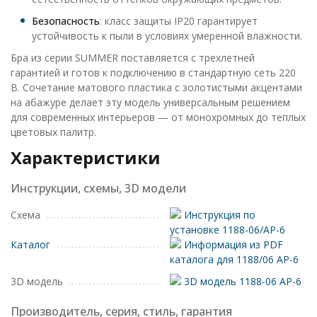
Безопасность
: класс защиты IP20 гарантирует
устойчивость к пыли в условиях умеренной влажности.
Бра из серии SUMMER поставляется с трехлетней
гарантией и готов к подключению в стандартную сеть 220
В. Сочетание матового пластика с золотистыми акцентами
на абажуре делает эту модель универсальным решением
для современных интерьеров — от монохромных до теплых
цветовых палитр.
Характеристики
Инструкции, схемы, 3D модели
Схема
Инструкция по
установке 1188-06/AP-6
Каталог
Информация из PDF
каталога для 1188/06 AP-6
3D модель
3D модель 1188-06 AP-6
Производитель, серия, стиль, гарантия