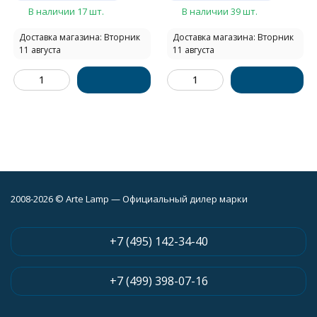
В наличии 17 шт.
В наличии 39 шт.
Доставка магазина: Вторник
Доставка магазина: Вторник
11 августа
11 августа
2008-2026 © Arte Lamp — Официальный дилер марки
+7 (495) 142-34-40
+7 (499) 398-07-16