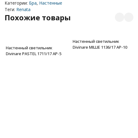
Категории:
Бра
,
Настенные
Теги:
Renata
Похожие товары
Настенный светильник
Divinare MILLIE 1136/17 AP-10
Настенный светильник
Divinare PASTEL 1711/17 AP-5