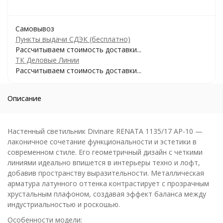
Самовывоз
Пункты выдачи СДЭК (бесплатно)
Рассчитываем стоимость доставки...
ТК Деловые Линии
Рассчитываем стоимость доставки...
Описание
Настенный светильник Divinare RENATA 1135/17 AP-10 —
лаконичное сочетание функциональности и эстетики в
современном стиле. Его геометричный дизайн с четкими
линиями идеально впишется в интерьеры техно и лофт,
добавив пространству выразительности. Металлическая
арматура латунного оттенка контрастирует с прозрачным
хрустальным плафоном, создавая эффект баланса между
индустриальностью и роскошью.
Особенности модели: