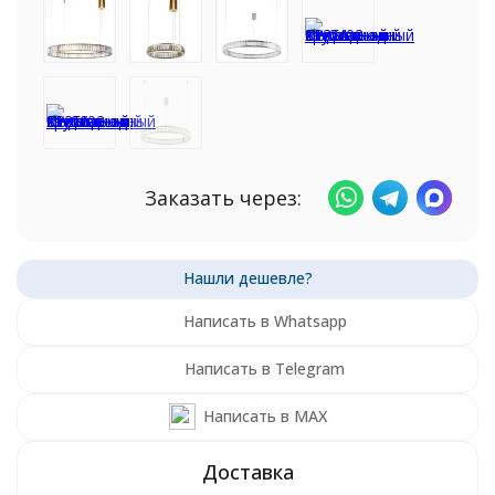
Заказать через:
Написать в Whatsapp
Написать в Telegram
Написать в MAX