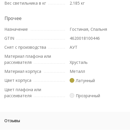
Вес светильника в кг
2.185 кг
Прочее
Назначение
Гостиная, Спальня
GTIN
4620018100446
Снят с производства
АУТ
Материал плафона или
рассеивателя
Хрусталь
Материал корпуса
Металл
Цвет корпуса
Латунный
Цвет плафона или
рассеивателя
Прозрачный
Отзывы