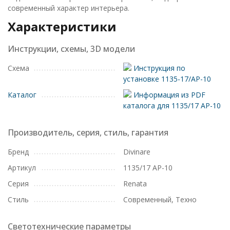
современный характер интерьера.
Характеристики
Инструкции, схемы, 3D модели
Схема
Инструкция по
установке 1135-17/AP-10
Каталог
Информация из PDF
каталога для 1135/17 AP-10
Производитель, серия, стиль, гарантия
Бренд
Divinare
Артикул
1135/17 AP-10
Серия
Renata
Стиль
Современный, Техно
Светотехнические параметры