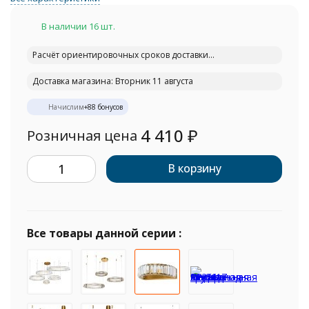
В наличии 16 шт.
Расчёт ориентировочных сроков доставки...
Доставка магазина: Вторник 11 августа
Начислим
+
88
бонусов
4 410
₽
Розничная цена
В корзину
Все товары данной серии :