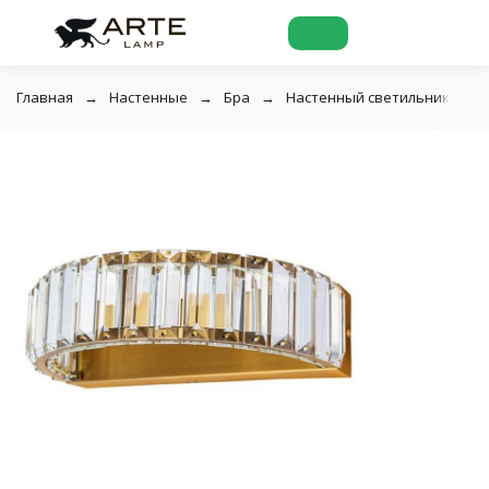
Главная
Настенные
Бра
Настенный светильник Divina