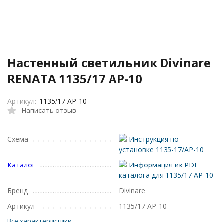
Настенный светильник Divinare
RENATA 1135/17 AP-10
Артикул:
1135/17 AP-10
Написать отзыв
Схема
Инструкция по
установке 1135-17/AP-10
Каталог
Информация из PDF
каталога для 1135/17 AP-10
Бренд
Divinare
Артикул
1135/17 AP-10
Все характеристики