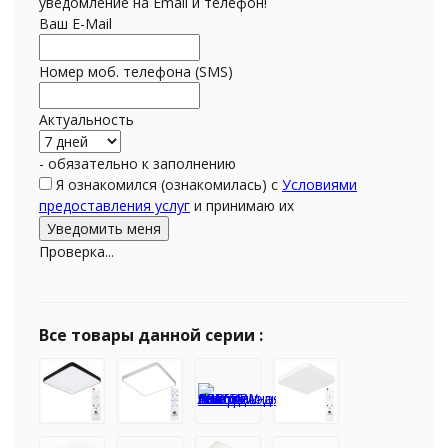
уведомление на Email и телефон!
Ваш E-Mail
Номер моб. телефона (SMS)
Актуальность
- обязательно к заполнению
Я ознакомился (ознакомилась) с
Условиями
предоставления услуг
и принимаю их
Проверка...
Все товары данной серии :