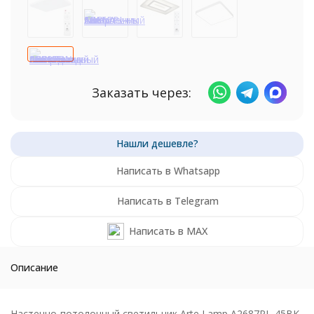
Заказать через:
Написать в Whatsapp
Написать в Telegram
Написать в MAX
Описание
Настенно-потолочный светильник Arte Lamp A2687PL-45BK