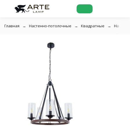
Главная
Настенно-потолочные
Квадратные
Настенн