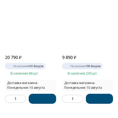
20 790
₽
9 890
₽
Начислим
+
416
бонусов
Начислим
+
198
бонусов
В наличии 84 шт.
В наличии 239 шт.
Доставка магазина:
Доставка магазина:
Понедельник 10 августа
Понедельник 10 августа