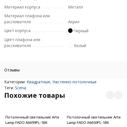
Материал корпуса
Металл
Материал плафона или
рассеивателя
Акрил
Цвет корпуса
Черный
Цвет плафона или
рассеивателя
Белый
Отзывы
Категории:
Квадратные
,
Настенно-потолочные
Теги:
Scena
Похожие товары
Потолочный светильник Arte
Потолочный светильник Arte
Lamp FADO A6699PL-1BK
Lamp FADO A6650PL-1BK