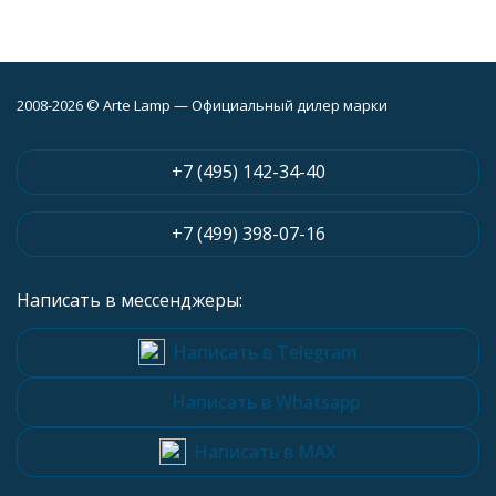
2008-2026 © Arte Lamp — Официальный дилер марки
+7 (495) 142-34-40
+7 (499) 398-07-16
Написать в мессенджеры:
Написать в Telegram
Написать в Whatsapp
Написать в MAX