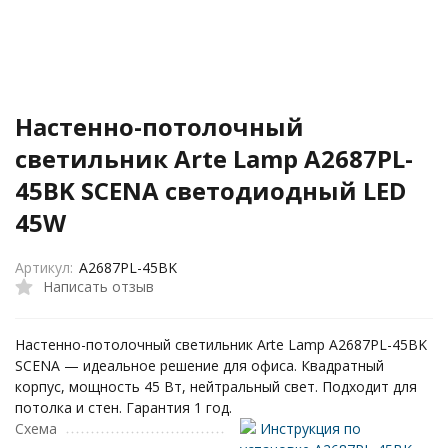
Настенно-потолочный
светильник Arte Lamp A2687PL-
45BK SCENA светодиодный LED
45W
Артикул:
A2687PL-45BK
Написать отзыв
Настенно-потолочный светильник Arte Lamp A2687PL-45BK
SCENA — идеальное решение для офиса. Квадратный
корпус, мощность 45 Вт, нейтральный свет. Подходит для
потолка и стен. Гарантия 1 год.
Схема
Инструкция по