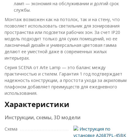
ламп — экономия на обслуживании и долгий срок
службы.
Монтаж возможен как на потолок, так и на стену, что
позволяет использовать светильник для зонирования
пространства или подсветки рабочих зон. За счет IP20
модель подходит только для сухих помещений, но ее
лаконичный дизайн и универсальная цветовая гамма
делают ее уместной даже в современных жилых
интерьерах.
Серия SCENA от Arte Lamp — это баланс между
практичностью и стилем. Гарантия 1 год подтверждает
надежность конструкции, а простота ухода за акриловым
плафоном добавляет преимуществ для ежедневного
использования.
Характеристики
Инструкции, схемы, 3D модели
Схема
Инструкция по
установке A2687PL-45BK