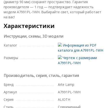
(диаметр 90 мм) сохранят пространство. Гарантия
производителя — 1 год — подтверждает надежность
модели A7991PL-1WH. Выбирайте свет, который работает
на вас!
Характеристики
Инструкции, схемы, 3D модели
Каталог
Информация из PDF
каталога для A7991PL-1WH
Размеры
Чертеж с размерами
A7991PL-1WH
Производитель, серия, стиль, гарантия
Бренд
Arte Lamp
Артикул
A7991PL-1WH
Серия
ALIOTH
Стиль
Современный