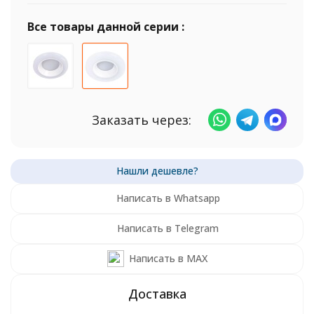
Все товары данной серии :
Заказать через:
Написать в Whatsapp
Написать в Telegram
Написать в MAX