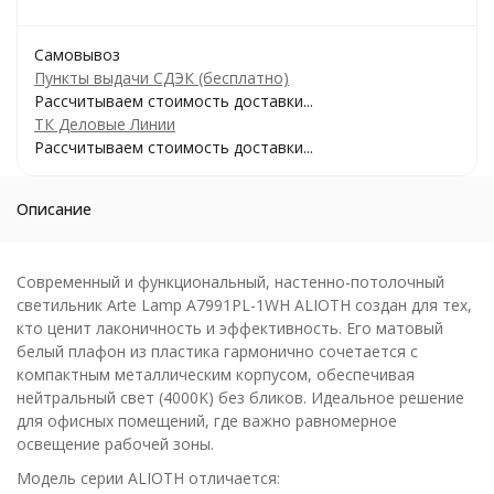
Самовывоз
Пункты выдачи СДЭК (бесплатно)
Рассчитываем стоимость доставки...
ТК Деловые Линии
Рассчитываем стоимость доставки...
Описание
Современный и функциональный, настенно-потолочный
светильник Arte Lamp A7991PL-1WH ALIOTH создан для тех,
кто ценит лаконичность и эффективность. Его матовый
белый плафон из пластика гармонично сочетается с
компактным металлическим корпусом, обеспечивая
нейтральный свет (4000K) без бликов. Идеальное решение
для офисных помещений, где важно равномерное
освещение рабочей зоны.
Модель серии ALIOTH отличается: