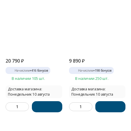
20 790
₽
9 890
₽
Начислим
+
416
бонусов
Начислим
+
198
бонусов
В наличии 105 шт.
В наличии 250 шт.
Доставка магазина:
Доставка магазина:
Понедельник 10 августа
Понедельник 10 августа