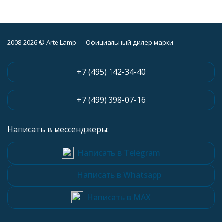
2008-2026 © Arte Lamp — Официальный дилер марки
+7 (495) 142-34-40
+7 (499) 398-07-16
Написать в мессенджеры:
Написать в Telegram
Написать в Whatsapp
Написать в MAX