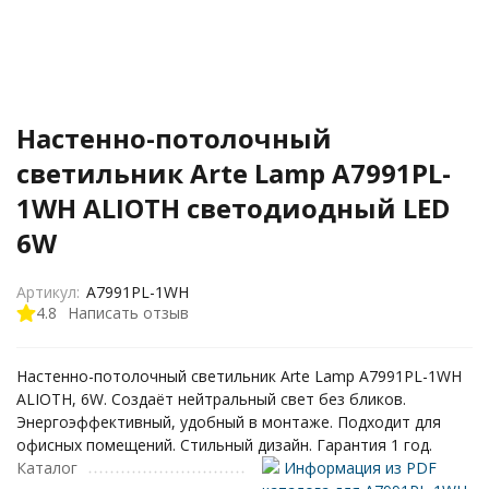
Настенно-потолочный
светильник Arte Lamp A7991PL-
1WH ALIOTH светодиодный LED
6W
Артикул:
A7991PL-1WH
4.8
Написать отзыв
Настенно-потолочный светильник Arte Lamp A7991PL-1WH
ALIOTH, 6W. Создаёт нейтральный свет без бликов.
Энергоэффективный, удобный в монтаже. Подходит для
офисных помещений. Стильный дизайн. Гарантия 1 год.
Каталог
Информация из PDF