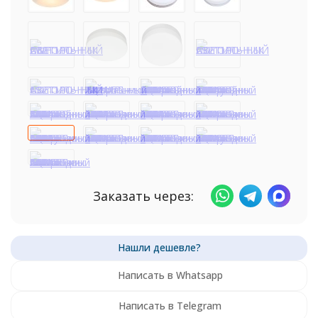
Заказать через:
Написать в Whatsapp
Написать в Telegram