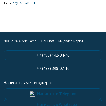
Теги:
AQUA-TABLET
2008-2026 © Arte Lamp — Официальный дилер марки
+7 (495) 142-34-40
+7 (499) 398-07-16
Написать в мессенджеры:
Написать в Telegram
Написать в Whatsapp