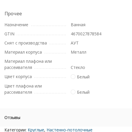
Прочее
Назначение
Ванная
GTIN
4670027878584
Снят с производства
АУТ
Материал корпуса
Металл
Материал плафона или
рассеивателя
Стекло
Цвет корпуса
Белый
Цвет плафона или
рассеивателя
Белый
Отзывы
Категории:
Круглые
,
Настенно-потолочные