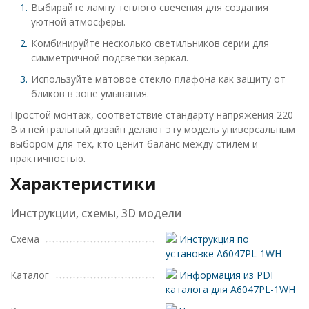
Выбирайте лампу теплого свечения для создания
уютной атмосферы.
Комбинируйте несколько светильников серии для
симметричной подсветки зеркал.
Используйте матовое стекло плафона как защиту от
бликов в зоне умывания.
Простой монтаж, соответствие стандарту напряжения 220
В и нейтральный дизайн делают эту модель универсальным
выбором для тех, кто ценит баланс между стилем и
практичностью.
Характеристики
Инструкции, схемы, 3D модели
Схема
Инструкция по
установке A6047PL-1WH
Каталог
Информация из PDF
каталога для A6047PL-1WH