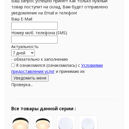
Ваш запрос успешно принят! Как только нужный
товар поступит на склад, Вам будет отправлено
уведомление на Email и телефон!
Ваш E-Mail
Номер моб. телефона (SMS)
Актуальность
- обязательно к заполнению
Я ознакомился (ознакомилась) с
Условиями
предоставления услуг
и принимаю их
Проверка...
Все товары данной серии :