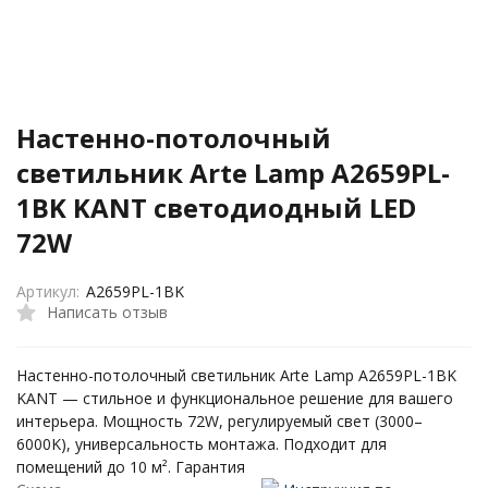
Настенно-потолочный
светильник Arte Lamp A2659PL-
1BK KANT светодиодный LED
72W
Артикул:
A2659PL-1BK
Написать отзыв
Настенно-потолочный светильник Arte Lamp A2659PL-1BK
KANT — стильное и функциональное решение для вашего
интерьера. Мощность 72W, регулируемый свет (3000–
6000K), универсальность монтажа. Подходит для
помещений до 10 м². Гарантия