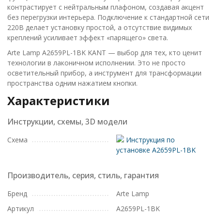
контрастирует с нейтральным плафоном, создавая акцент
без перегрузки интерьера. Подключение к стандартной сети
220В делает установку простой, а отсутствие видимых
креплений усиливает эффект «парящего» света.
Arte Lamp A2659PL-1BK KANT — выбор для тех, кто ценит
технологии в лаконичном исполнении. Это не просто
осветительный прибор, а инструмент для трансформации
пространства одним нажатием кнопки.
Характеристики
Инструкции, схемы, 3D модели
Схема
Инструкция по
установке A2659PL-1BK
Производитель, серия, стиль, гарантия
Бренд
Arte Lamp
Артикул
A2659PL-1BK