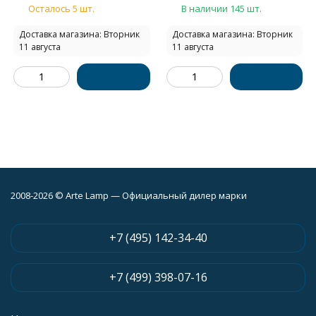
Осталось 5 шт.
В наличии 145 шт.
Доставка магазина: Вторник
Доставка магазина: Вторник
11 августа
11 августа
2008-2026 © Arte Lamp — Официальный дилер марки
+7 (495) 142-34-40
+7 (499) 398-07-16