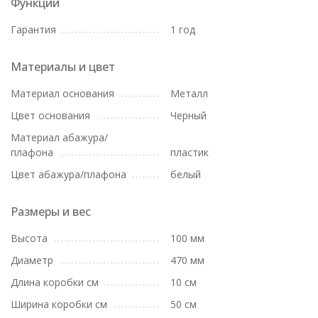
Функции
Гарантия
1 год
Материалы и цвет
Материал основания
Металл
Цвет основания
Черный
Материал абажура/
плафона
пластик
Цвет абажура/плафона
белый
Размеры и вес
Высота
100 мм
Диаметр
470 мм
Длина коробки см
10 см
Ширина коробки см
50 см