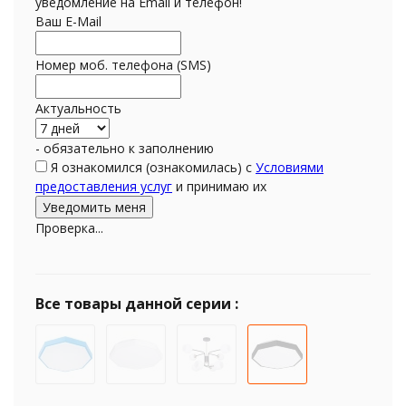
уведомление на Email и телефон!
Ваш E-Mail
Номер моб. телефона (SMS)
Актуальность
- обязательно к заполнению
Я ознакомился (ознакомилась) с
Условиями
предоставления услуг
и принимаю их
Проверка...
Все товары данной серии :