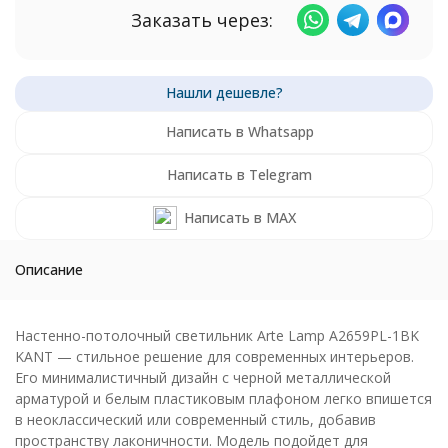
Заказать через:
Написать в Whatsapp
Написать в Telegram
Написать в MAX
Описание
Настенно-потолочный светильник Arte Lamp A2659PL-1BK
KANT — стильное решение для современных интерьеров.
Его минималистичный дизайн с черной металлической
арматурой и белым пластиковым плафоном легко впишется
в неоклассический или современный стиль, добавив
пространству лаконичности. Модель подойдет для