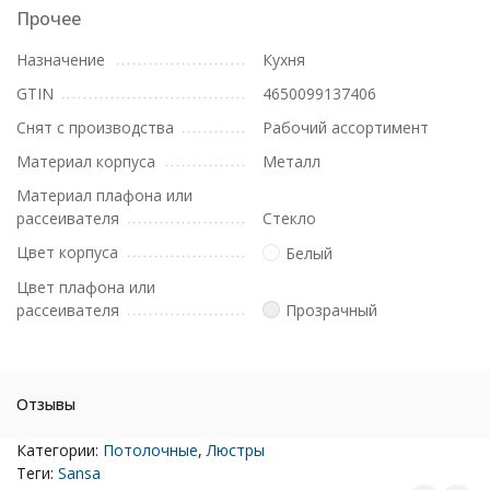
Прочее
Назначение
Кухня
GTIN
4650099137406
Снят с производства
Рабочий ассортимент
Материал корпуса
Металл
Материал плафона или
рассеивателя
Стекло
Цвет корпуса
Белый
Цвет плафона или
рассеивателя
Прозрачный
Отзывы
Категории:
Потолочные
,
Люстры
Теги:
Sansa