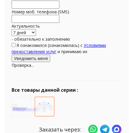
Номер моб. телефона (SMS)
Актуальность
- обязательно к заполнению
Я ознакомился (ознакомилась) с
Условиями
предоставления услуг
и принимаю их
Проверка...
Все товары данной серии :
Заказать через: