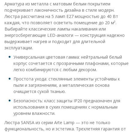
Арматура из металла с матовым белым покрытием
подчеркивает лаконичность дизайна в стиле модерн.
Люстра рассчитана на 5 ламп E27 мощностью до 40 Вт
каждая, что позволяет осветить помещение до 20 м².
Выбирайте классические лампы накаливания или
энергосберегающие LED-аналоги — конструкция надежно
выдерживает нагрев и подходит для длительной
эксплуатации.
Универсальная цветовая гамма: нейтральный белый
корпус сочетается с прозрачными плафонами, которые
легко комбинируются с любым декором.
Простота ухода: стеклянные элементы устойчивы к
пыли и загрязнениям, а металлическая основа
очищается сухой тканью.
Безопасность: класс защиты IP20 предназначен для
использования в сухих помещениях с нормальным
уровнем влажности.
Люстра SANSA из серии Arte Lamp — это не только
функциональность, но и эстетика. Трехлетняя гарантия от