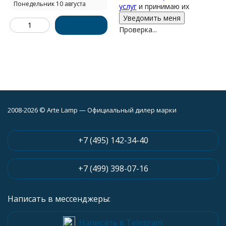
Понедельник 10 августа
услуг
и принимаю их
Проверка...
2008-2026 © Arte Lamp — Официальный дилер марки
+7 (495) 142-34-40
+7 (499) 398-07-16
Написать в мессенджеры:
Написать в Telegram