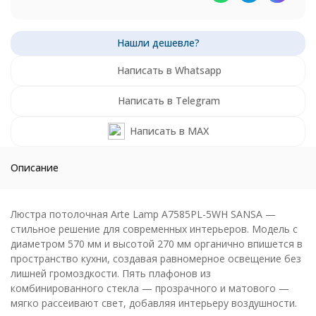
Написать в Whatsapp
Написать в Telegram
Написать в MAX
Описание
Люстра потолочная Arte Lamp A7585PL-5WH SANSA —
стильное решение для современных интерьеров. Модель с
диаметром 570 мм и высотой 270 мм органично впишется в
пространство кухни, создавая равномерное освещение без
лишней громоздкости. Пять плафонов из
комбинированного стекла — прозрачного и матового —
мягко рассеивают свет, добавляя интерьеру воздушности.