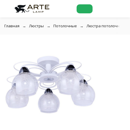
Главная
Люстры
Потолочные
Люстра потолочная Art