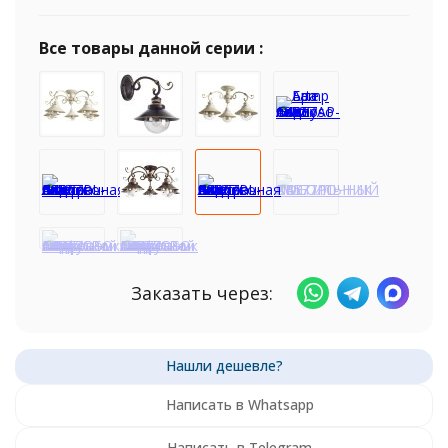
Все товары данной серии :
Заказать через:
Написать в Whatsapp
Написать в Telegram