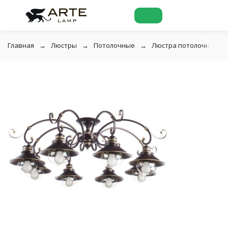
Главная
Люстры
Потолочные
Люстра потолочная Art