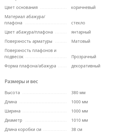
Цвет основания
коричневый
Материал абажура/
плафона
стекло
Цвет абажура/плафона
янтарный
Поверхность арматуры
Матовый
Поверхность плафонов и
подвесок
Прозрачный
Форма плафона/абажура
декоративный
Размеры и вес
Высота
380 мм
Длина
1000 мм
Ширина
1000 мм
Диаметр
1010 мм
Длина коробки см
38 см