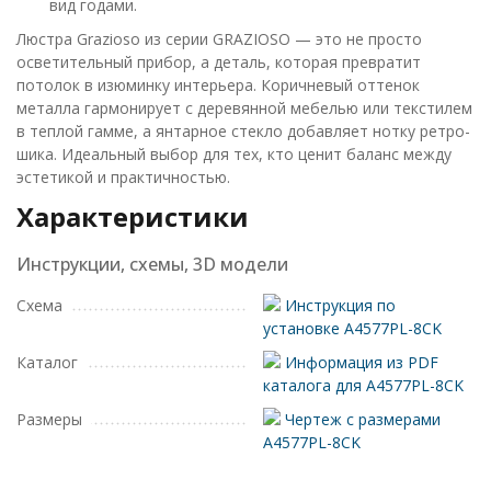
вид годами.
Люстра Grazioso из серии GRAZIOSO — это не просто
осветительный прибор, а деталь, которая превратит
потолок в изюминку интерьера. Коричневый оттенок
металла гармонирует с деревянной мебелью или текстилем
в теплой гамме, а янтарное стекло добавляет нотку ретро-
шика. Идеальный выбор для тех, кто ценит баланс между
эстетикой и практичностью.
Характеристики
Инструкции, схемы, 3D модели
Схема
Инструкция по
установке A4577PL-8CK
Каталог
Информация из PDF
каталога для A4577PL-8CK
Размеры
Чертеж с размерами
A4577PL-8CK