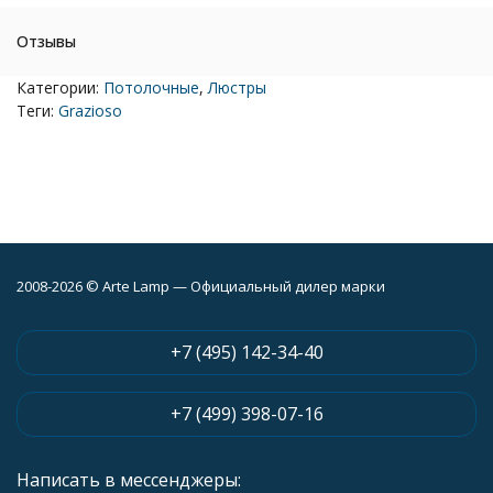
Отзывы
Категории:
Потолочные
,
Люстры
Теги:
Grazioso
2008-2026 © Arte Lamp — Официальный дилер марки
+7 (495) 142-34-40
+7 (499) 398-07-16
Написать в мессенджеры: