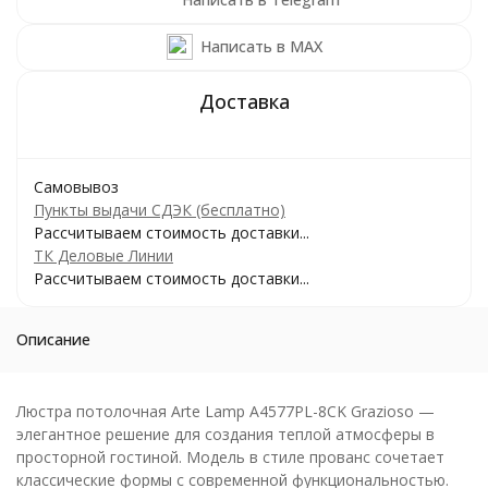
Написать в MAX
Самовывоз
Пункты выдачи СДЭК (бесплатно)
Рассчитываем стоимость доставки...
ТК Деловые Линии
Рассчитываем стоимость доставки...
Описание
Люстра потолочная Arte Lamp A4577PL-8CK Grazioso —
элегантное решение для создания теплой атмосферы в
просторной гостиной. Модель в стиле прованс сочетает
классические формы с современной функциональностью.