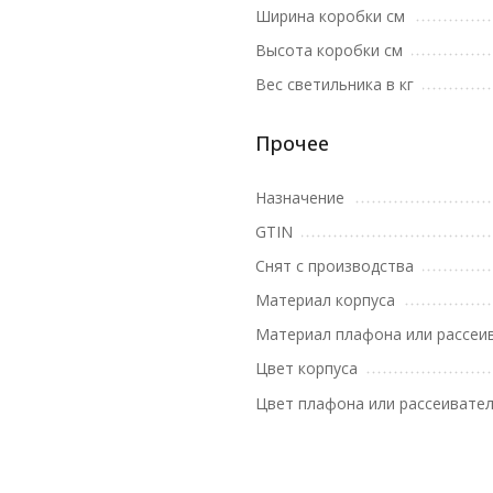
Ширина коробки см
Высота коробки см
Вес светильника в кг
Прочее
Назначение
GTIN
Снят с производства
Материал корпуса
Материал плафона или рассеи
Цвет корпуса
Цвет плафона или рассеивате