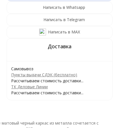
Написать в Whatsapp
Написать в Telegram
Написать в MAX
Самовывоз
Пункты выдачи СДЭК (бесплатно)
Рассчитываем стоимость доставки...
ТК Деловые Линии
Рассчитываем стоимость доставки...
 матовый черный каркас из металла сочетается с