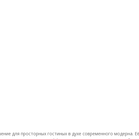
ние для просторных гостиных в духе современного модерна. Её