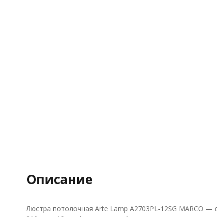
Описание
Люстра потолочная Arte Lamp A2703PL-12SG MARCO — ст