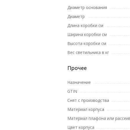
Диаметр основания
Диаметр
Длина коробки см
Ширина коробки см
Высота коробки см
Вес светильника в кг
Прочее
Назначение
GTIN
Снят с производства
Материал корпуса
Материал плафона или рассеи
Цвет корпуса