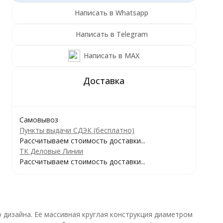
Написать в Whatsapp
Написать в Telegram
Написать в MAX
Самовывоз
Пункты выдачи СДЭК (бесплатно)
Рассчитываем стоимость доставки...
ТК Деловые Линии
Рассчитываем стоимость доставки...
дизайна. Её массивная круглая конструкция диаметром