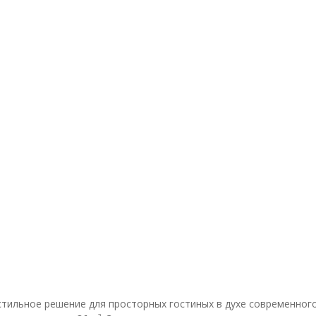
ильное решение для просторных гостиных в духе современного 