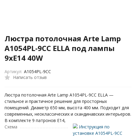
Люстра потолочная Arte Lamp
A1054PL-9CC ELLA под лампы
9xE14 40W
Артикул:
A1054PL-9CC
Написать отзыв
Люстра потолочная Arte Lamp A1054PL-9CC ELLA —
стильное и практичное решение для просторных
помещений. Диаметр 650 мм, высота 400 мм. Подходит для
современных, неоклассических и скандинавских интерьеров.
В комплекте 9 патронов E14,
Схема
Инструкция по
установке A1054PL-9CC