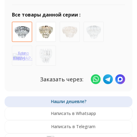
Все товары данной серии :
Заказать через:
Написать в Whatsapp
Написать в Telegram