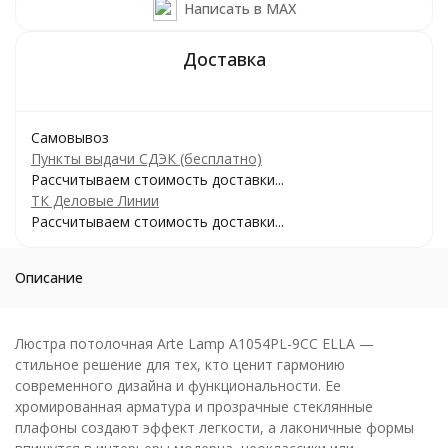
Написать в MAX
Самовывоз
Пункты выдачи СДЭК (бесплатно)
Рассчитываем стоимость доставки...
ТК Деловые Линии
Рассчитываем стоимость доставки...
Описание
Люстра потолочная Arte Lamp A1054PL-9CC ELLA —
стильное решение для тех, кто ценит гармонию
современного дизайна и функциональности. Ее
хромированная арматура и прозрачные стеклянные
плафоны создают эффект легкости, а лаконичные формы