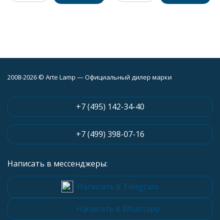
2008-2026 © Arte Lamp — Официальный дилер марки
+7 (495) 142-34-40
+7 (499) 398-07-16
Написать в мессенджеры:
Написать в Telegram
Написать в Whatsapp