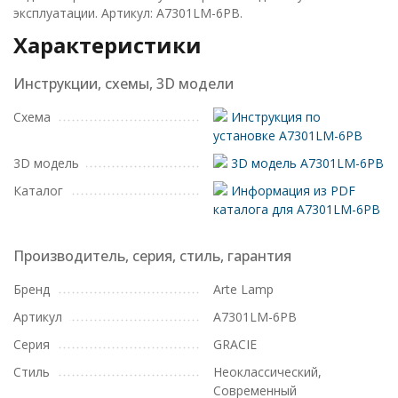
эксплуатации. Артикул: A7301LM-6PB.
Характеристики
Инструкции, схемы, 3D модели
Схема
Инструкция по
установке A7301LM-6PB
3D модель
3D модель A7301LM-6PB
Каталог
Информация из PDF
каталога для A7301LM-6PB
Производитель, серия, стиль, гарантия
Бренд
Arte Lamp
Артикул
A7301LM-6PB
Серия
GRACIE
Стиль
Неоклассический,
Современный