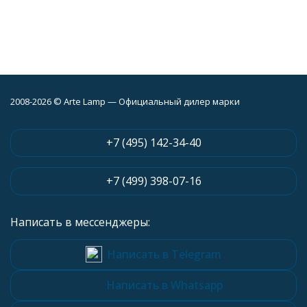
2008-2026 © Arte Lamp — Официальный дилер марки
+7 (495) 142-34-40
+7 (499) 398-07-16
Написать в мессенджеры:
Написать в Telegram
Написать в Whatsapp