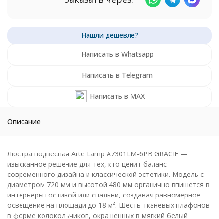
Написать в Whatsapp
Написать в Telegram
Написать в MAX
Описание
Люстра подвесная Arte Lamp A7301LM-6PB GRACIE —
изысканное решение для тех, кто ценит баланс
современного дизайна и классической эстетики. Модель с
диаметром 720 мм и высотой 480 мм органично впишется в
интерьеры гостиной или спальни, создавая равномерное
освещение на площади до 18 м². Шесть тканевых плафонов
в форме колокольчиков, окрашенных в мягкий белый