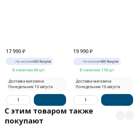
17 990
₽
19 990
₽
Начислим
+
360
бонусов
Начислим
+
400
бонусов
В наличии 84 шт.
В наличии 118 шт.
Доставка магазина:
Доставка магазина:
Понедельник 10 августа
Понедельник 10 августа
C этим товаром также
покупают