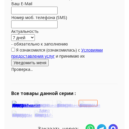
Ваш E-Mail
Номер моб. телефона (SMS)
Актуальность
- обязательно к заполнению
Я ознакомился (ознакомилась) с
Условиями
предоставления услуг
и принимаю их
Проверка...
Все товары данной серии :
Заказать через: