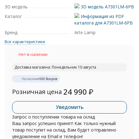
3D модель
3D модель A7301LM-6PB
Каталог
Информация из PDF
каталога для A7301LM-6PB
Бренд
Arte Lamp
Все характеристики
Нет в наличии
Доставка магазина: Понедельник 10 августа
Начислим
+
500
бонусов
24 990
₽
Розничная цена
Уведомить
Запрос о поступлении товара на склад
Ваш запрос успешно принят! Как только нужный
товар поступит на склад, Вам будет отправлено
уведомление на Email и телефон!