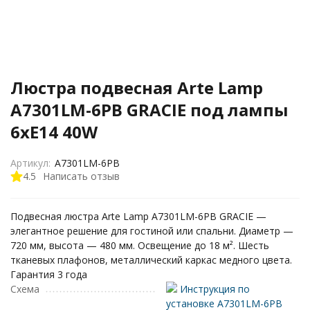
Люстра подвесная Arte Lamp
A7301LM-6PB GRACIE под лампы
6xE14 40W
Артикул:
A7301LM-6PB
4.5
Написать отзыв
Подвесная люстра Arte Lamp A7301LM-6PB GRACIE —
элегантное решение для гостиной или спальни. Диаметр —
720 мм, высота — 480 мм. Освещение до 18 м². Шесть
тканевых плафонов, металлический каркас медного цвета.
Гарантия 3 года
Схема
Инструкция по
установке A7301LM-6PB