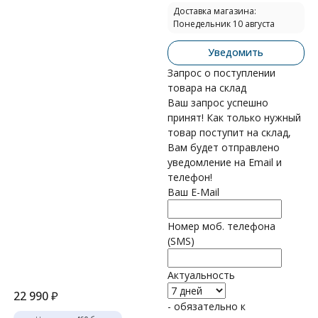
Доставка магазина:
Понедельник 10 августа
Уведомить
Запрос о поступлении
товара на склад
Ваш запрос успешно
принят! Как только нужный
товар поступит на склад,
Вам будет отправлено
уведомление на Email и
телефон!
Ваш E-Mail
Номер моб. телефона
(SMS)
Актуальность
22 990
₽
- обязательно к