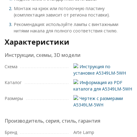
Монтаж на крюк или потолочную пластину
(комплектация зависит от региона поставки).
Рекомендация: используйте лампы с винтажными
нитями накала для полного соответствия стилю.
Характеристики
Инструкции, схемы, 3D модели
Схема
Инструкция по
установке A5349LM-5WH
Каталог
Информация из PDF
каталога для A5349LM-5WH
Размеры
Чертеж с размерами
A5349LM-5WH
Производитель, серия, стиль, гарантия
Бренд
Arte Lamp