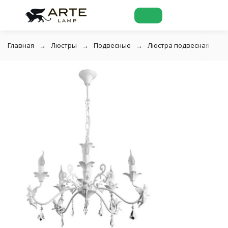
Главная
Люстры
Подвесные
Люстра подвесная Arte 