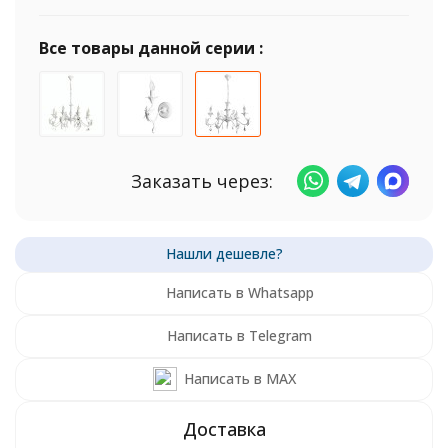
Все товары данной серии :
Заказать через:
Написать в Whatsapp
Написать в Telegram
Написать в MAX