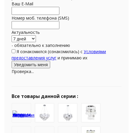
Ваш E-Mail
Номер моб. телефона (SMS)
Актуальность
- обязательно к заполнению
Я ознакомился (ознакомилась) с
Условиями
предоставления услуг
и принимаю их
Проверка...
Все товары данной серии :