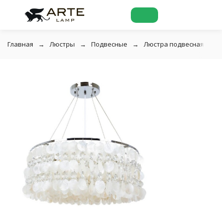
Главная
Люстры
Подвесные
Люстра подвесная Arte L