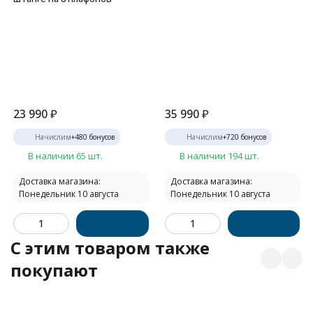
23 990
₽
35 990
₽
Начислим
+
480
бонусов
Начислим
+
720
бонусов
В наличии 65 шт.
В наличии 194 шт.
Доставка магазина:
Доставка магазина:
Понедельник 10 августа
Понедельник 10 августа
C этим товаром также
покупают