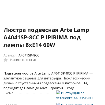
Люстра подвесная Arte Lamp
A4041SP-8CC P IPIRIMA под
лампы 8xE14 60W
Артикул:
A4041SP-8CC
Написать отзыв
Подвесная люстра Arte Lamp A4041SP-8CC P IPIRIMA —
элегантное решение для интерьера. Неоклассический
дизайн с хрустальными подвесками. 8 патронов E14,
подходит для ламп до 60W. Гарантия 3 года.
Схема
Инструкция по
установке A4041SP-8CC