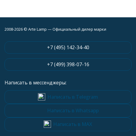
2008-2026 © Arte Lamp — Официальный дилер марки
+7 (495) 142-34-40
+7 (499) 398-07-16
Написать в мессенджеры:
Написать в Telegram
Написать в Whatsapp
Написать в MAX