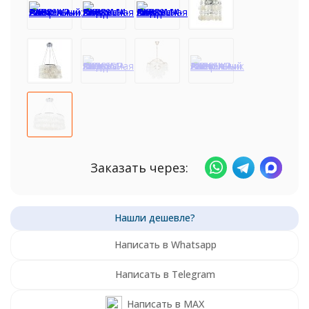
Заказать через:
Написать в Whatsapp
Написать в Telegram
Написать в MAX