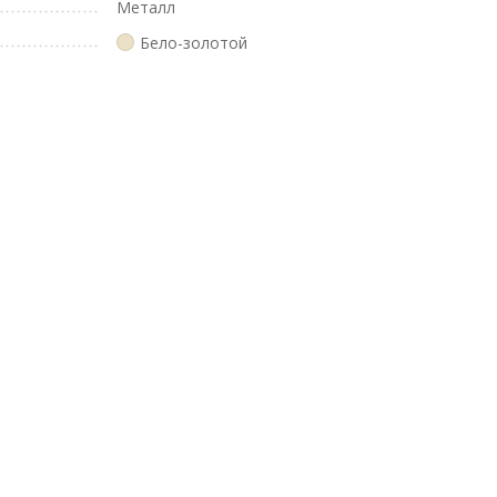
Металл
Бело-золотой