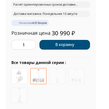
Расчёт ориентировочных сроков доставки...
Доставка магазина: Понедельник 10 августа
Начислим
+
620
бонусов
30 990
₽
Розничная цена
В корзину
Все товары данной серии :