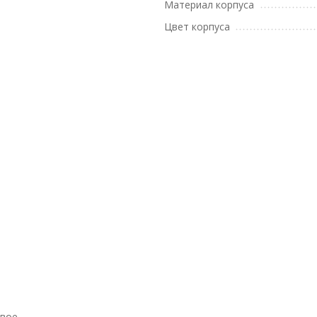
Материал корпуса
Цвет корпуса
евое