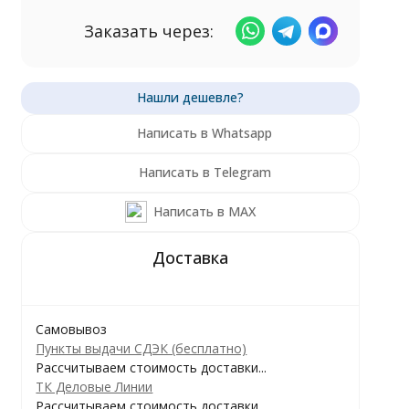
Заказать через:
Написать в Whatsapp
Написать в Telegram
Написать в MAX
Самовывоз
Пункты выдачи СДЭК (бесплатно)
Рассчитываем стоимость доставки...
ТК Деловые Линии
Рассчитываем стоимость доставки...