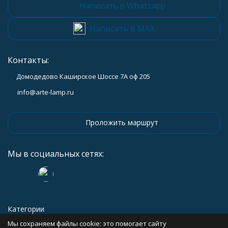
Написать в Whatsapp
Написать в MAX
Контакты:
Домодедово Каширское Шоссе 7А оф 205
info@arte-lamp.ru
Проложить маршрут
Мы в социальных сетях:
Категории
Мы сохраняем файлы cookie: это помогает сайту