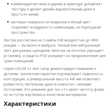
комбинация металла и дерева в арматуре добавляет
текстуру и делает дизайн выразительным даже в
простоте линий;
матовые поверхности плафонов и белый цвет
сохраняют воздушность композиции, не перегружая
пространство.
Люстра рассчитана на 3 лампы E40 мощностью до 40W
каждая — вы можете выбрать теплый или нейтральный
свет для разных сценариев. Монтаж на потолок упрощает
установку, а защита IP20 указывает на предназначение для
сухих помещений.
Серия OSCAR от Arte Lamp демонстрирует внимание к
деталям: трехлетняя гарантия подтверждает надежность
конструкции, а универсальная высота 440 мм позволяет
разместить светильник даже в комнатах с низкими
потолками. Это решение для тех, кто ценит чистоту форм,
но не готов жертвовать качеством материалов.
Характеристики