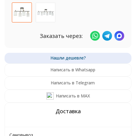
Заказать через:
Написать в Whatsapp
Написать в Telegram
Написать в MAX
Самовывоз