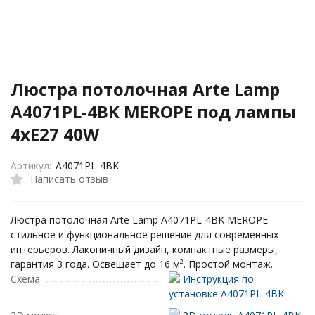
Люстра потолочная Arte Lamp
A4071PL-4BK MEROPE под лампы
4xE27 40W
Артикул:
A4071PL-4BK
Написать отзыв
Люстра потолочная Arte Lamp A4071PL-4BK MEROPE —
стильное и функциональное решение для современных
интерьеров. Лаконичный дизайн, компактные размеры,
гарантия 3 года. Освещает до 16 м². Простой монтаж.
Схема
Инструкция по
установке A4071PL-4BK