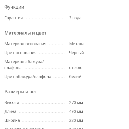
Функции
Гарантия
3 года
Материалы и цвет
Материал основания
Металл
Цвет основания
Черный
Материал абажура/
плафона
стекло
Цвет абажура/плафона
белый
Размеры и вес
Высота
270 мм
Длина
490 мм
Ширина
280 мм