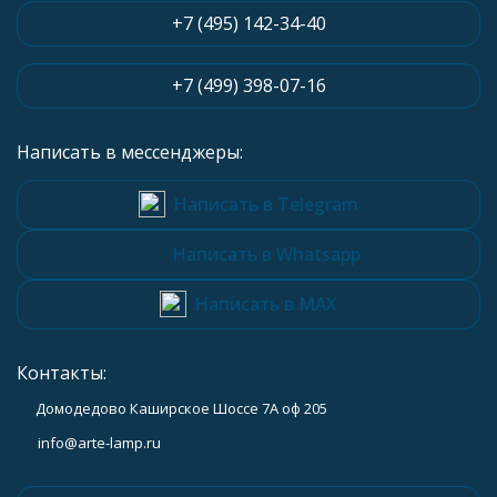
+7 (495) 142-34-40
+7 (499) 398-07-16
Написать в мессенджеры:
Написать в Telegram
Написать в Whatsapp
Написать в MAX
Контакты:
Домодедово Каширское Шоссе 7А оф 205
info@arte-lamp.ru