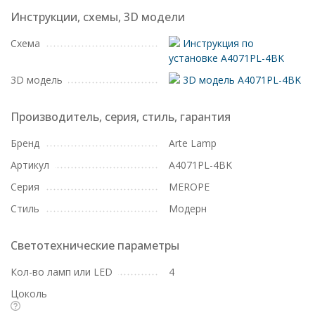
Инструкции, схемы, 3D модели
Схема
Инструкция по
установке A4071PL-4BK
3D модель
3D модель A4071PL-4BK
Производитель, серия, стиль, гарантия
Бренд
Arte Lamp
Артикул
A4071PL-4BK
Серия
MEROPE
Стиль
Модерн
Светотехнические параметры
Кол-во ламп или LED
4
Цоколь