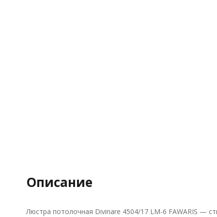
Описание
Люстра потолочная Divinare 4504/17 LM-6 FAWARIS — ст