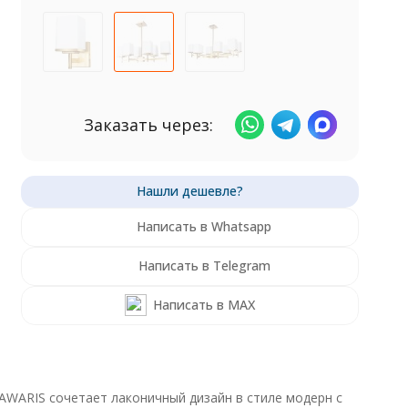
Заказать через:
Написать в Whatsapp
Написать в Telegram
Написать в MAX
AWARIS сочетает лаконичный дизайн в стиле модерн с