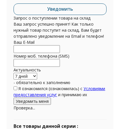
Уведомить
Запрос о поступлении товара на склад
Ваш запрос успешно принят! Как только
нужный товар поступит на склад, Вам будет
отправлено уведомление на Email и телефон!
Ваш E-Mail
Номер моб. телефона (SMS)
Актуальность
- обязательно к заполнению
Я ознакомился (ознакомилась) с
Условиями
предоставления услуг
и принимаю их
Проверка...
Все товары данной серии :