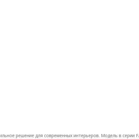
ильное решение для современных интерьеров. Модель в серии F