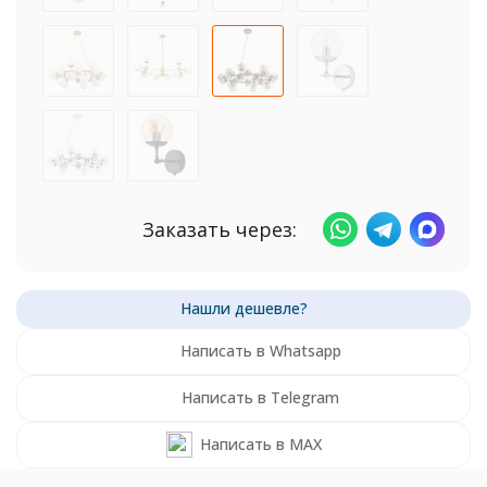
Заказать через:
Написать в Whatsapp
Написать в Telegram
Написать в MAX