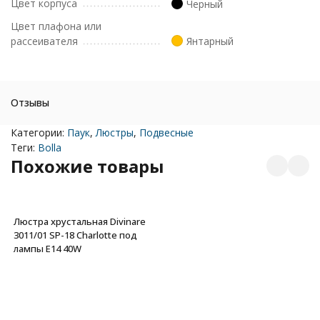
Цвет корпуса
Черный
Цвет плафона или
рассеивателя
Янтарный
Отзывы
Категории:
Паук
,
Люстры
,
Подвесные
Теги:
Bolla
Похожие товары
Люстра хрустальная Divinare
3011/01 SP-18 Charlotte под
лампы E14 40W