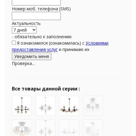
Номер моб. телефона (SMS)
Актуальность
- обязательно к заполнению
Я ознакомился (ознакомилась) с
Условиями
предоставления услуг
и принимаю их
Проверка...
Все товары данной серии :