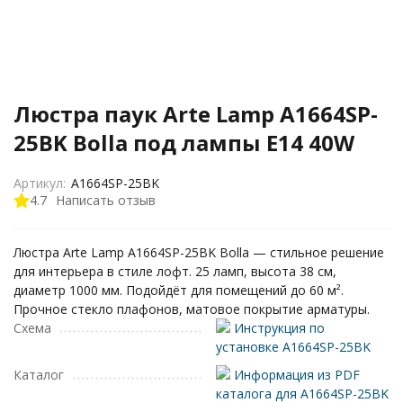
Люстра паук Arte Lamp A1664SP-
25BK Bolla под лампы E14 40W
Артикул:
A1664SP-25BK
4.7
Написать отзыв
Люстра Arte Lamp A1664SP-25BK Bolla — стильное решение
для интерьера в стиле лофт. 25 ламп, высота 38 см,
диаметр 1000 мм. Подойдёт для помещений до 60 м².
Прочное стекло плафонов, матовое покрытие арматуры.
Схема
Инструкция по
установке A1664SP-25BK
Каталог
Информация из PDF
каталога для A1664SP-25BK