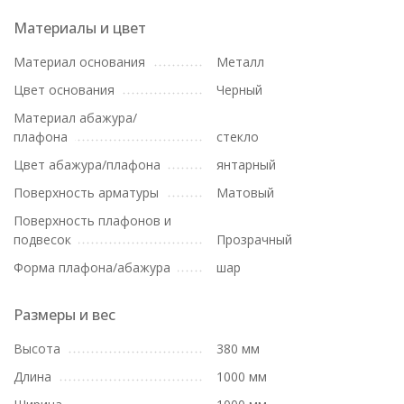
Материалы и цвет
Материал основания
Металл
Цвет основания
Черный
Материал абажура/
плафона
стекло
Цвет абажура/плафона
янтарный
Поверхность арматуры
Матовый
Поверхность плафонов и
подвесок
Прозрачный
Форма плафона/абажура
шар
Размеры и вес
Высота
380 мм
Длина
1000 мм