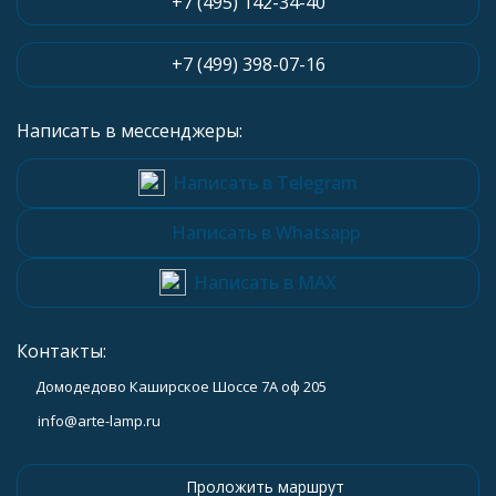
+7 (495) 142-34-40
+7 (499) 398-07-16
Написать в мессенджеры:
Написать в Telegram
Написать в Whatsapp
Написать в MAX
Контакты:
Домодедово Каширское Шоссе 7А оф 205
info@arte-lamp.ru
Проложить маршрут