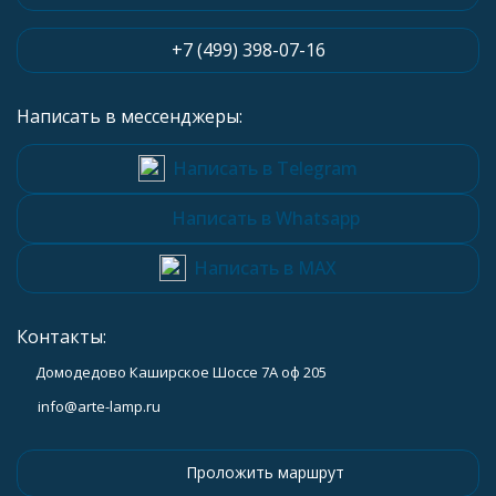
+7 (499) 398-07-16
Написать в мессенджеры:
Написать в Telegram
Написать в Whatsapp
Написать в MAX
Контакты:
Домодедово Каширское Шоссе 7А оф 205
info@arte-lamp.ru
Проложить маршрут