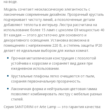
на воде.
Модель сочетает неоклассическую элегантность с
лаконичным современным дизайном. Прозрачный хрусталь
подчеркивает чистоту линий, а позолоченные детали
добавляют теплоты в интерьер. Люстра рассчитана на
использование более 15 ламп с цоколем G9 мощностью 40
Вт каждая — этого достаточно для основного и
декоративного освещения. Установка возможна в
помещениях с напряжением 220 В, а степень защиты IP20
делает её идеальным выбором для жилых комнат.
Прочная металлическая конструкция с позолотой
устойчива к коррозии и сохраняет вид даже при
ежедневном использовании.
Хрустальные плафоны легко очищаются от пыли,
сохраняя первоначальную прозрачность.
Лаконичная форма и нейтральная цветовая гамма
позволяют комбинировать люстру с мебелью разных
стилей.
Серия SANTORINI от Arte Lamp — это гарантия качества: