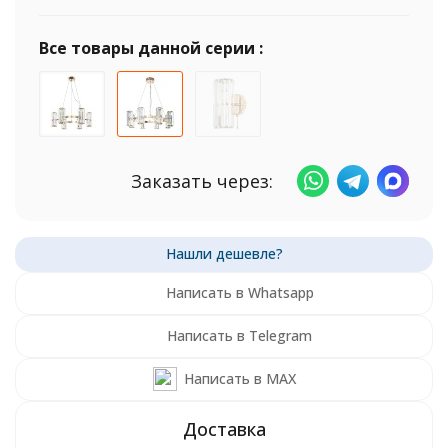
Все товары данной серии :
Заказать через:
Написать в Whatsapp
Написать в Telegram
Написать в MAX