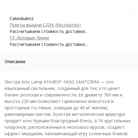
Самовывоз
Пункты выдачи СДЭК (бесплатно)
Рассчитываем стоимость доставки...
ТК Деловые Линии
Рассчитываем стоимость доставки...
Описание
Люстра Arte Lamp A1049SP-16GO SANTORINI — это
изысканный светильник, созданный для тех, кто ценит
баланс роскоши и современности. Её диаметр 760 мм и
высота 220 мм позволяют гармонично вписаться в
просторные гостиные, освещая до 40 м² мягким,
равномерным светом. Золотая металлическая арматура
придает конструкции благородный блеск, а 16 хрустальных
плафонов, расположенных в несколько ярусов, создают
эффект мерцания, напоминающий игру солнечных бликов