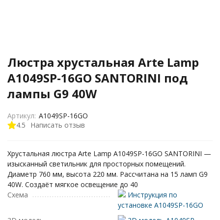
Люстра хрустальная Arte Lamp
A1049SP-16GO SANTORINI под
лампы G9 40W
Артикул:
A1049SP-16GO
4.5
Написать отзыв
Хрустальная люстра Arte Lamp A1049SP-16GO SANTORINI —
изысканный светильник для просторных помещений.
Диаметр 760 мм, высота 220 мм. Рассчитана на 15 ламп G9
40W. Создаёт мягкое освещение до 40
Схема
Инструкция по
установке A1049SP-16GO