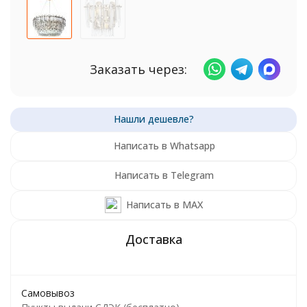
Заказать через:
Написать в Whatsapp
Написать в Telegram
Написать в MAX
Самовывоз