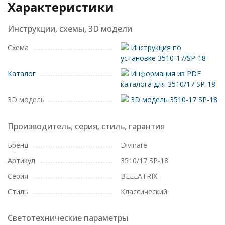
Характеристики
Инструкции, схемы, 3D модели
Схема
Инструкция по
установке 3510-17/SP-18
Каталог
Информация из PDF
каталога для 3510/17 SP-18
3D модель
3D модель 3510-17 SP-18
Производитель, серия, стиль, гарантия
Бренд
Divinare
Артикул
3510/17 SP-18
Серия
BELLATRIX
Стиль
Классический
Светотехнические параметры