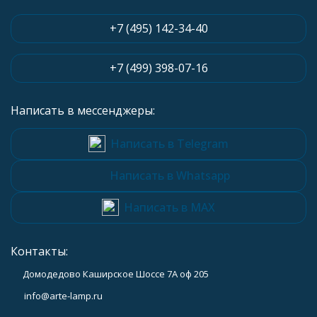
+7 (495) 142-34-40
+7 (499) 398-07-16
Написать в мессенджеры:
Написать в Telegram
Написать в Whatsapp
Написать в MAX
Контакты:
Домодедово Каширское Шоссе 7А оф 205
info@arte-lamp.ru