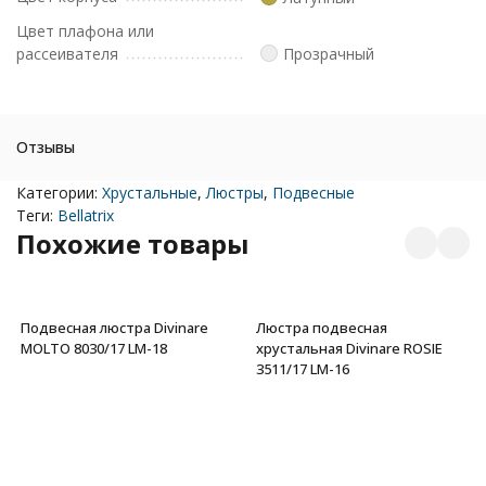
Цвет плафона или
рассеивателя
Прозрачный
Отзывы
Категории:
Хрустальные
,
Люстры
,
Подвесные
Теги:
Bellatrix
Похожие товары
Подвесная люстра Divinare
Люстра подвесная
MOLTO 8030/17 LM-18
хрустальная Divinare ROSIE
3511/17 LM-16