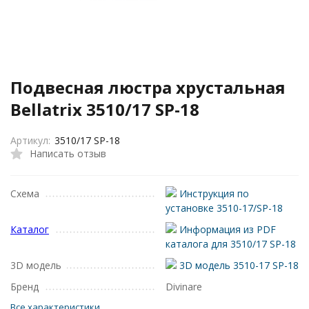
Подвесная люстра хрустальная
Bellatrix 3510/17 SP-18
Артикул:
3510/17 SP-18
Написать отзыв
Схема
Инструкция по
установке 3510-17/SP-18
Каталог
Информация из PDF
каталога для 3510/17 SP-18
3D модель
3D модель 3510-17 SP-18
Бренд
Divinare
Все характеристики