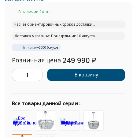
В наличии 24 шт.
Расчёт ориентировочных сроков доставки...
Доставка магазина: Понедельник 10 августа
Начислим
+
5000
бонусов
249 990
₽
Розничная цена
В корзину
Все товары данной серии :