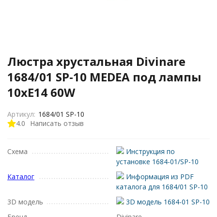
Люстра хрустальная Divinare
1684/01 SP-10 MEDEA под лампы
10xE14 60W
Артикул:
1684/01 SP-10
4.0
Написать отзыв
Схема
Инструкция по
установке 1684-01/SP-10
Каталог
Информация из PDF
каталога для 1684/01 SP-10
3D модель
3D модель 1684-01 SP-10
Бренд
Divinare