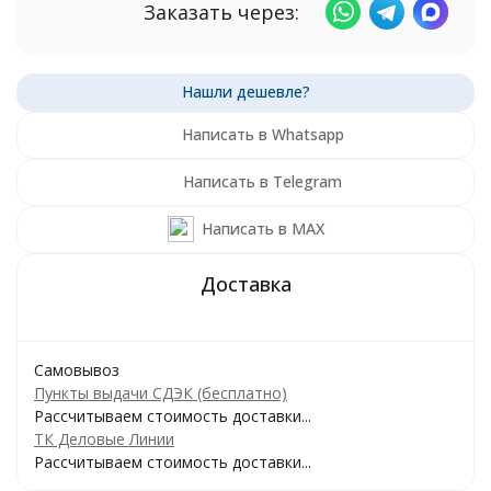
Заказать через:
Написать в Whatsapp
Написать в Telegram
Написать в MAX
Самовывоз
Пункты выдачи СДЭК (бесплатно)
Рассчитываем стоимость доставки...
ТК Деловые Линии
Рассчитываем стоимость доставки...