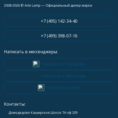
2008-2026 © Arte Lamp — Официальный дилер марки
+7 (495) 142-34-40
+7 (499) 398-07-16
Написать в мессенджеры:
Написать в Telegram
Написать в Whatsapp
Написать в MAX
Контакты:
Домодедово Каширское Шоссе 7А оф 205