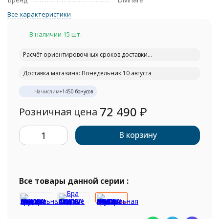
Все характеристики
В наличии 15 шт.
Расчёт ориентировочных сроков доставки...
Доставка магазина: Понедельник 10 августа
Начислим
+
1450
бонусов
72 490
₽
Розничная цена
В корзину
Все товары данной серии :