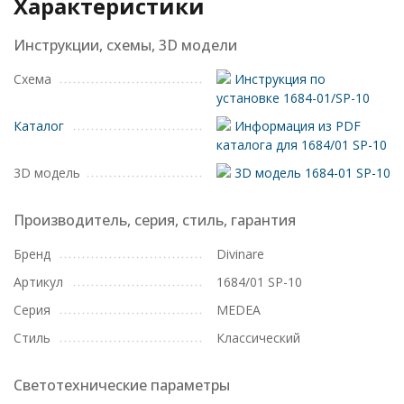
Характеристики
Инструкции, схемы, 3D модели
Схема
Инструкция по
установке 1684-01/SP-10
Каталог
Информация из PDF
каталога для 1684/01 SP-10
3D модель
3D модель 1684-01 SP-10
Производитель, серия, стиль, гарантия
Бренд
Divinare
Артикул
1684/01 SP-10
Серия
MEDEA
Стиль
Классический
Светотехнические параметры