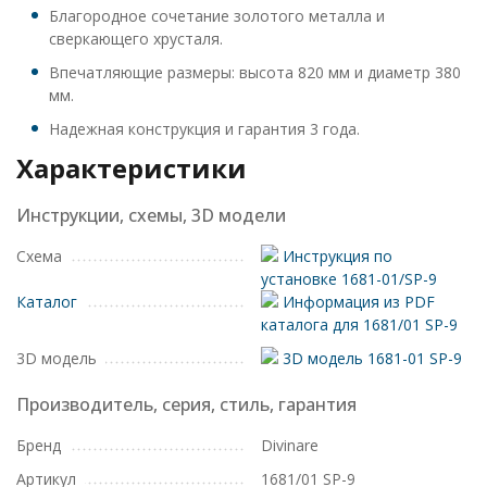
Благородное сочетание золотого металла и
сверкающего хрусталя.
Впечатляющие размеры: высота 820 мм и диаметр 380
мм.
Надежная конструкция и гарантия 3 года.
Характеристики
Инструкции, схемы, 3D модели
Схема
Инструкция по
установке 1681-01/SP-9
Каталог
Информация из PDF
каталога для 1681/01 SP-9
3D модель
3D модель 1681-01 SP-9
Производитель, серия, стиль, гарантия
Бренд
Divinare
Артикул
1681/01 SP-9