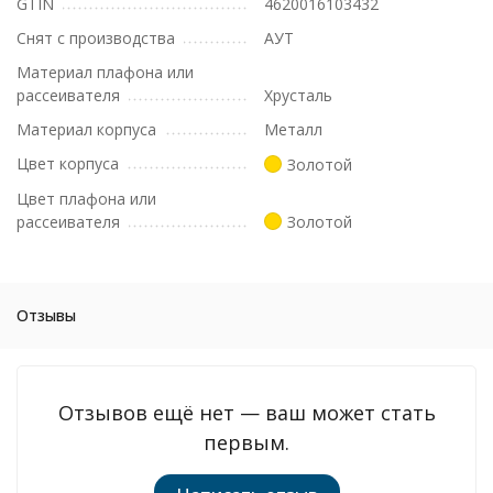
GTIN
4620016103432
Снят с производства
АУТ
Материал плафона или
рассеивателя
Хрусталь
Материал корпуса
Металл
Цвет корпуса
Золотой
Цвет плафона или
рассеивателя
Золотой
Отзывы
Отзывов ещё нет — ваш может стать
первым.