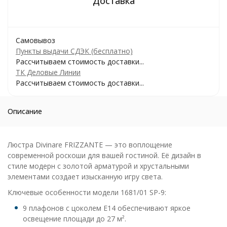
Самовывоз
Пункты выдачи СДЭК (бесплатно)
Рассчитываем стоимость доставки...
ТК Деловые Линии
Рассчитываем стоимость доставки...
Описание
Люстра Divinare FRIZZANTE — это воплощение
современной роскоши для вашей гостиной. Её дизайн в
стиле модерн с золотой арматурой и хрустальными
элементами создает изысканную игру света.
Ключевые особенности модели 1681/01 SP-9:
9 плафонов с цоколем E14 обеспечивают яркое
освещение площади до 27 м².