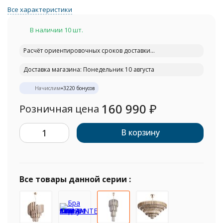
Все характеристики
В наличии 10 шт.
Расчёт ориентировочных сроков доставки...
Доставка магазина: Понедельник 10 августа
Начислим
+
3220
бонусов
160 990
₽
Розничная цена
В корзину
Все товары данной серии :