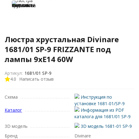
Люстра хрустальная Divinare
1681/01 SP-9 FRIZZANTE под
лампы 9xE14 60W
Артикул:
1681/01 SP-9
4.0
Написать отзыв
Схема
Инструкция по
установке 1681-01/SP-9
Каталог
Информация из PDF
каталога для 1681/01 SP-9
3D модель
3D модель 1681-01 SP-9
Бренд
Divinare