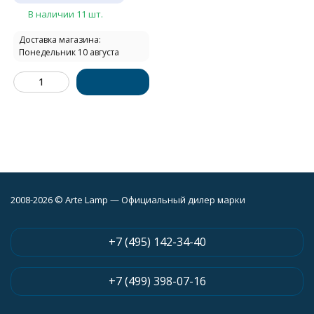
В наличии 11 шт.
Доставка магазина:
Понедельник 10 августа
2008-2026 © Arte Lamp — Официальный дилер марки
+7 (495) 142-34-40
+7 (499) 398-07-16