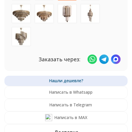
Заказать через:
Написать в Whatsapp
Написать в Telegram
Написать в MAX