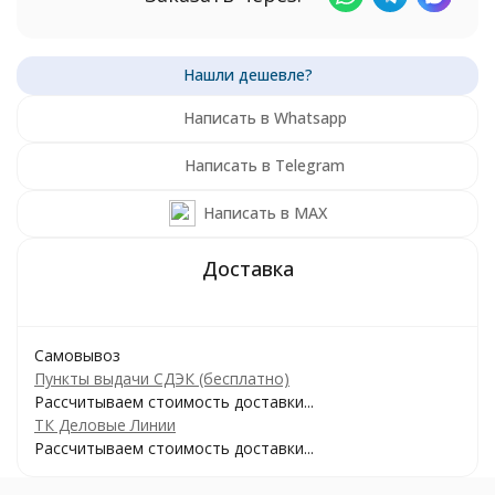
Написать в Whatsapp
Написать в Telegram
Написать в MAX
Самовывоз
Пункты выдачи СДЭК (бесплатно)
Рассчитываем стоимость доставки...
ТК Деловые Линии
Рассчитываем стоимость доставки...