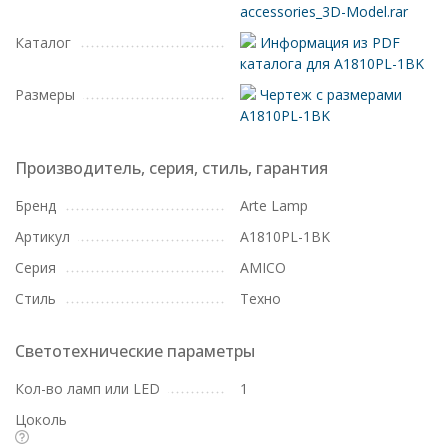
accessories_3D-Model.rar
Каталог
Информация из PDF
каталога для A1810PL-1BK
Размеры
Чертеж с размерами
A1810PL-1BK
Производитель, серия, стиль, гарантия
Бренд
Arte Lamp
Артикул
A1810PL-1BK
Серия
AMICO
Стиль
Техно
Светотехнические параметры
Кол-во ламп или LED
1
Цоколь