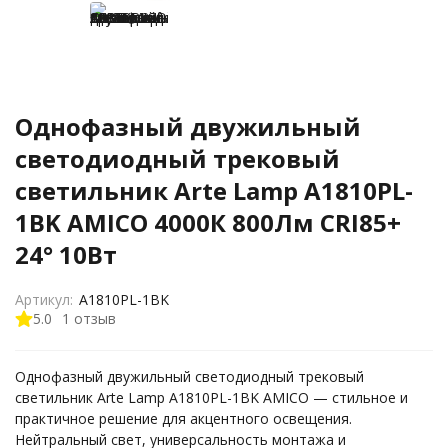
Однофазный двужильный
светодиодный трековый
светильник Arte Lamp A1810PL-
1BK AMICO 4000К 800Лм CRI85+
24° 10Вт
Артикул:
A1810PL-1BK
5.0
1 отзыв
Однофазный двужильный светодиодный трековый
светильник Arte Lamp A1810PL-1BK AMICO — стильное и
практичное решение для акцентного освещения.
Нейтральный свет, универсальность монтажа и