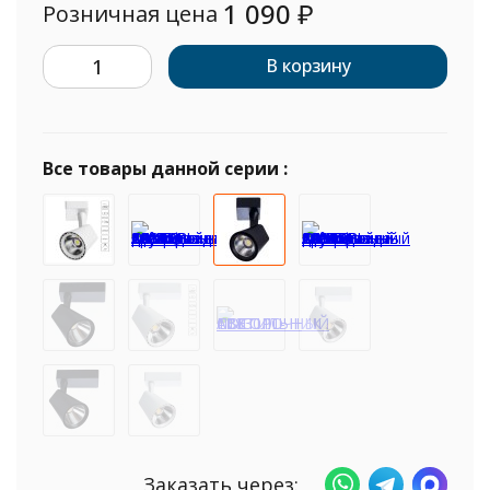
1 090
₽
Розничная цена
В корзину
Все товары данной серии :
Заказать через: