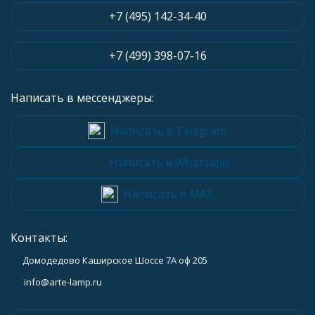
+7 (495) 142-34-40
+7 (499) 398-07-16
Написать в мессенджеры:
Написать в Telegram
Написать в Whatsapp
Написать в MAX
Контакты:
Домодедово Каширское Шоссе 7А оф 205
info@arte-lamp.ru