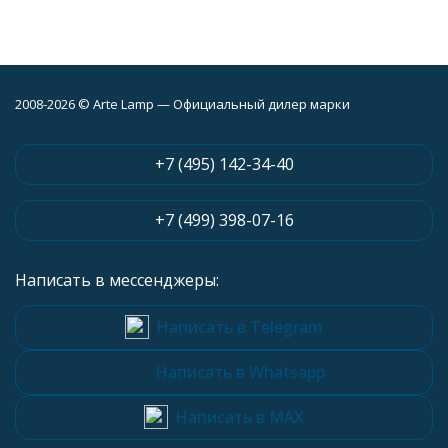
2008-2026 © Arte Lamp — Официальный дилер марки
+7 (495) 142-34-40
+7 (499) 398-07-16
Написать в мессенджеры:
Написать в Telegram
Написать в Whatsapp
Написать в MAX