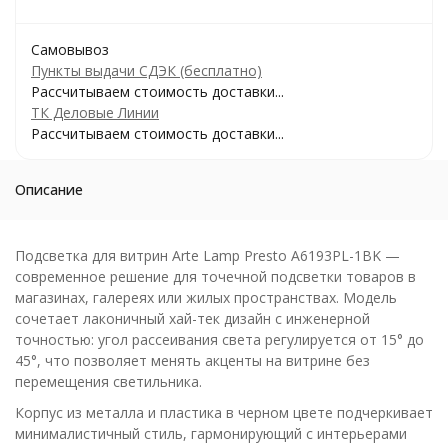
Самовывоз
Пункты выдачи СДЭК (бесплатно)
Рассчитываем стоимость доставки...
ТК Деловые Линии
Рассчитываем стоимость доставки...
Описание
Подсветка для витрин Arte Lamp Presto A6193PL-1BK —
современное решение для точечной подсветки товаров в
магазинах, галереях или жилых пространствах. Модель
сочетает лаконичный хай-тек дизайн с инженерной
точностью: угол рассеивания света регулируется от 15° до
45°, что позволяет менять акценты на витрине без
перемещения светильника.
Корпус из металла и пластика в черном цвете подчеркивает
минималистичный стиль, гармонирующий с интерьерами