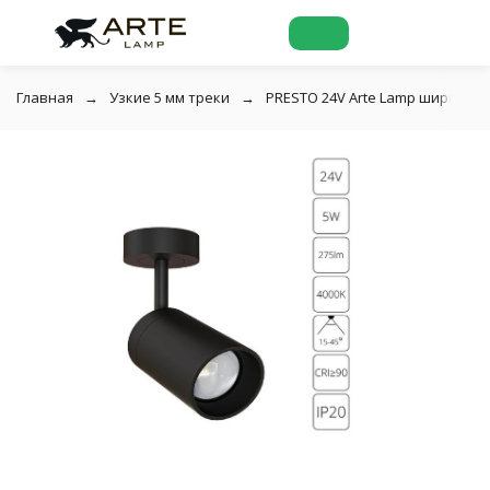
Главная
Узкие 5 мм треки
PRESTO 24V Arte Lamp ширина 5