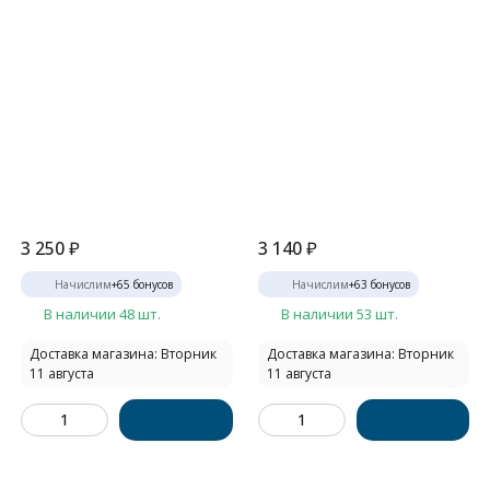
3 250
₽
3 140
₽
Начислим
+
65
бонусов
Начислим
+
63
бонусов
В наличии 48 шт.
В наличии 53 шт.
Доставка магазина: Вторник
Доставка магазина: Вторник
11 августа
11 августа