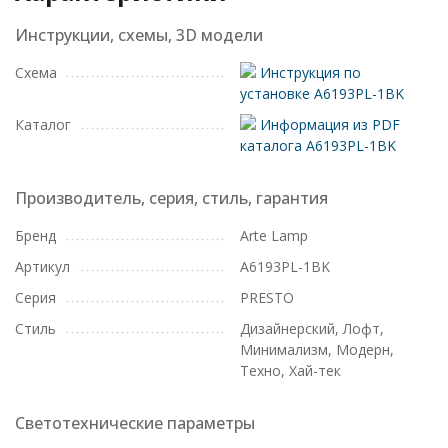
Инструкции, схемы, 3D модели
Схема
Инструкция по
установке A6193PL-1BK
Каталог
Информация из PDF
каталога A6193PL-1BK
Производитель, серия, стиль, гарантия
Бренд
Arte Lamp
Артикул
A6193PL-1BK
Серия
PRESTO
Стиль
Дизайнерский, Лофт,
Минимализм, Модерн,
Техно, Хай-тек
Светотехнические параметры