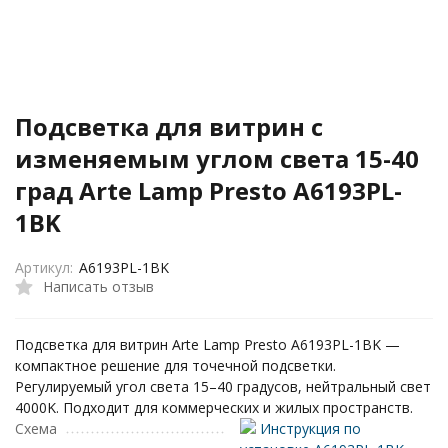
Подсветка для витрин с
изменяемым углом света 15-40
град Arte Lamp Presto A6193PL-
1BK
Артикул:
A6193PL-1BK
Написать отзыв
Подсветка для витрин Arte Lamp Presto A6193PL-1BK —
компактное решение для точечной подсветки.
Регулируемый угол света 15–40 градусов, нейтральный свет
4000K. Подходит для коммерческих и жилых пространств.
Схема
Инструкция по