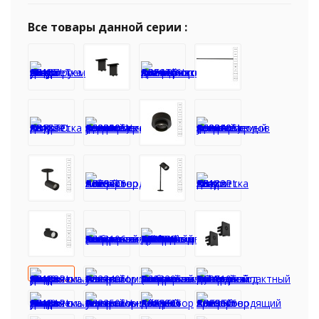
Все товары данной серии :