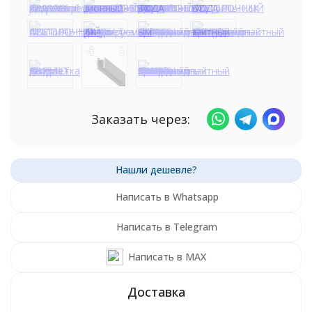
Заказать через:
Написать в Whatsapp
Написать в Telegram
Написать в MAX