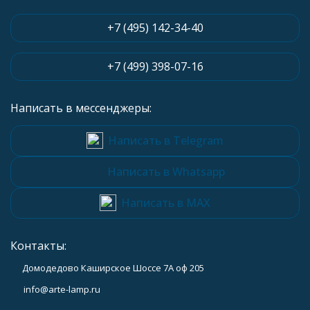
+7 (495) 142-34-40
+7 (499) 398-07-16
Написать в мессенджеры:
Написать в Telegram
Написать в Whatsapp
Написать в MAX
Контакты:
Домодедово Каширское Шоссе 7А оф 205
info@arte-lamp.ru