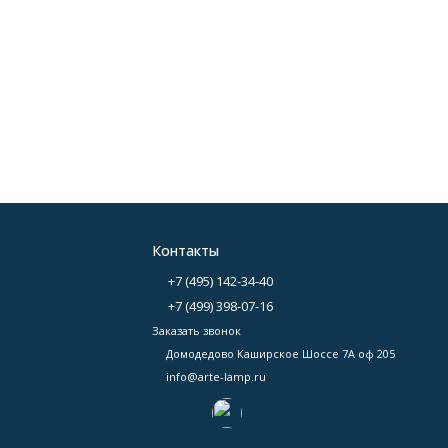
Контакты
+7 (495) 142-34-40
+7 (499) 398-07-16
Заказать звонок
Домодедово Каширское Шоссе 7А оф 205
info@arte-lamp.ru