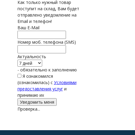
Как только нужный товар
поступит на склад, Вам будет
отправлено уведомление на
Email и телефон!
Ваш E-Mail
Номер моб. телефона (SMS)
Актуальность
- обязательно к заполнению
Я ознакомился
(ознакомилась) с
Условиями
предоставления услуг
и
принимаю их
Проверка...