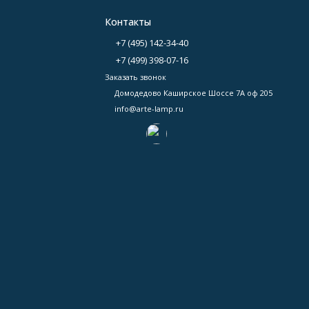
Контакты
+7 (495) 142-34-40
+7 (499) 398-07-16
Заказать звонок
Домодедово Каширское Шоссе 7А оф 205
info@arte-lamp.ru