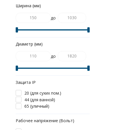
Ширина (мм)
до
Диаметр (мм)
до
Защита IP
20 (для сухих пом.)
44 (для ванной)
65 (уличный)
Рабочее напряжение (Вольт)