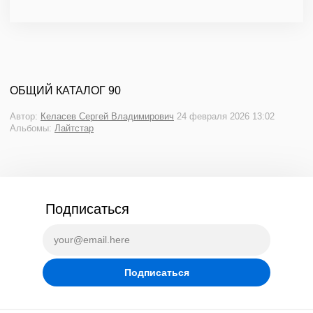
ОБЩИЙ КАТАЛОГ 90
Автор:
Келасев Сергей Владимирович
24 февраля 2026 13:02
Альбомы:
Лайтстар
Подписаться
Подписаться