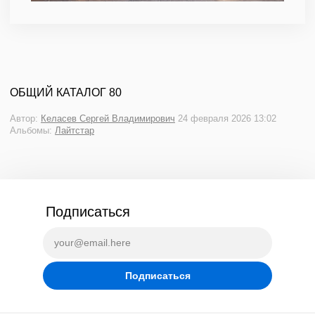
ОБЩИЙ КАТАЛОГ 80
Автор:
Келасев Сергей Владимирович
24 февраля 2026 13:02
Альбомы:
Лайтстар
Подписаться
Подписаться