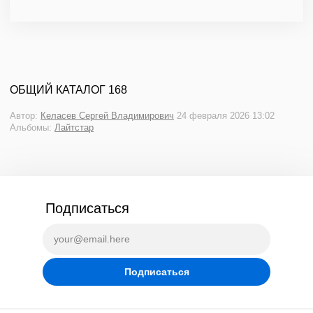
ОБЩИЙ КАТАЛОГ 168
Автор:
Келасев Сергей Владимирович
24 февраля 2026 13:02
Альбомы:
Лайтстар
Подписаться
Подписаться