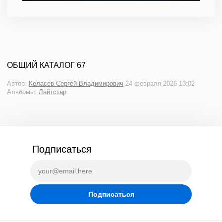
ОБЩИЙ КАТАЛОГ 67
Автор:
Келасев Сергей Владимирович
24 февраля 2026 13:02
Альбомы:
Лайтстар
Подписаться
Подписаться