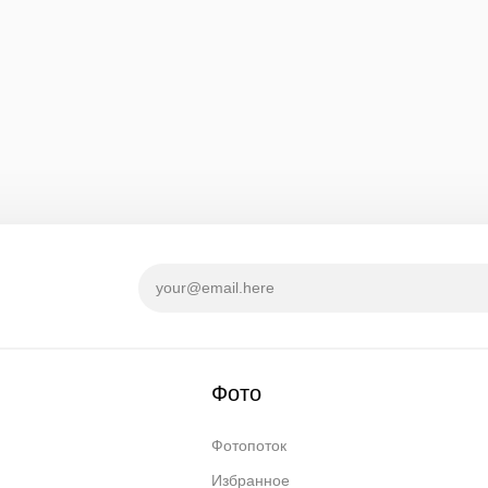
Фото
Фотопоток
Избранное