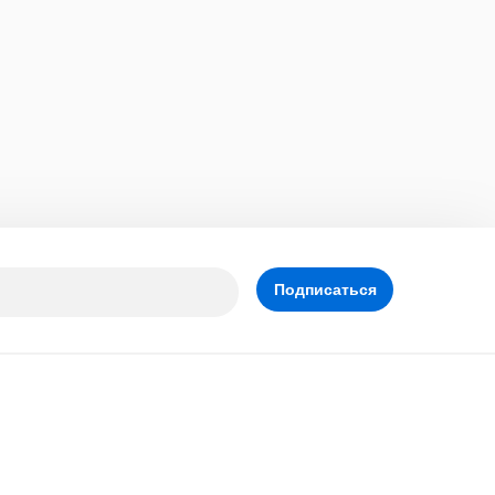
Подписаться